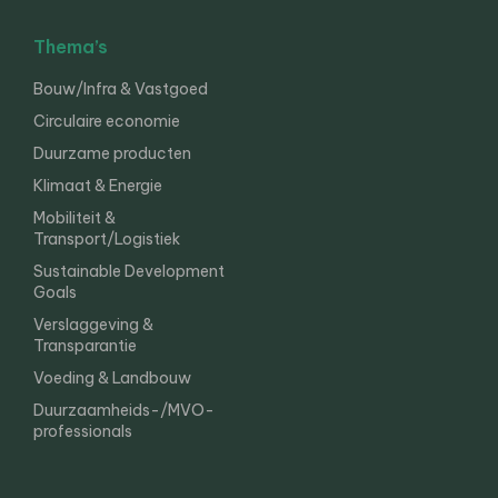
Thema’s
Bouw/Infra & Vastgoed
Circulaire economie
Duurzame producten
Klimaat & Energie
Mobiliteit &
Transport/Logistiek
Sustainable Development
Goals
Verslaggeving &
Transparantie
Voeding & Landbouw
Duurzaamheids-/MVO-
professionals