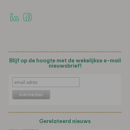
Blijf op de hoogte met de wekelijkse e-mail
nieuwsbrief!
Gerelateerd nieuws