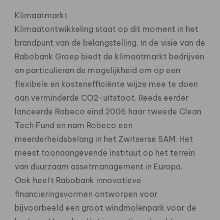
Klimaatmarkt
Klimaatontwikkeling staat op dit moment in het
brandpunt van de belangstelling. In de visie van de
Rabobank Groep biedt de klimaatmarkt bedrijven
en particulieren de mogelijkheid om op een
flexibele en kostenefficiënte wijze mee te doen
aan verminderde CO2-uitstoot. Reeds eerder
lanceerde Robeco eind 2006 haar tweede Clean
Tech Fund en nam Robeco een
meerderheidsbelang in het Zwitserse SAM. Het
meest toonaangevende instituut op het terrein
van duurzaam assetmanagement in Europa.
Ook heeft Rabobank innovatieve
financieringsvormen ontworpen voor
bijvoorbeeld een groot windmolenpark voor de