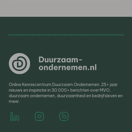
Online Kenniscentrum Duurzaam Ondernemen. 25+ jaar
nieuws en inspiratie in 30.000+ berichten over MVO,
duurzaam ondernemen, duurzaamheid en bedrijfsleven en
meer.