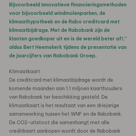
Bijvoorbeeld innovatieve financieringsmethoden
voor bijvoorbeeld windmolenparken, de
klimaathypotheek en de Rabo creditcard met
klimaatbijdrage. Met de Rabobank zijn de
klanten goedkoper uit en is de wereld beter af!,”
aldus Bert Heemskerk tijdens de presentatie van
de jaarcijfers van Rabobank Groep.
Klimaatkaart
De creditcard met klimaatbijdrage wordt de
komende maanden aan 1,1 miljoen kaarthouders
van Rabobank ter beschikking gesteld. De
klimaatkaart is het resultaat van een driejarige
samenwerking tussen het WNF en de Rabobank.
De CO2-uitstoot die samenhangt met alle
creditkaart aankopen wordt door de Rabobank