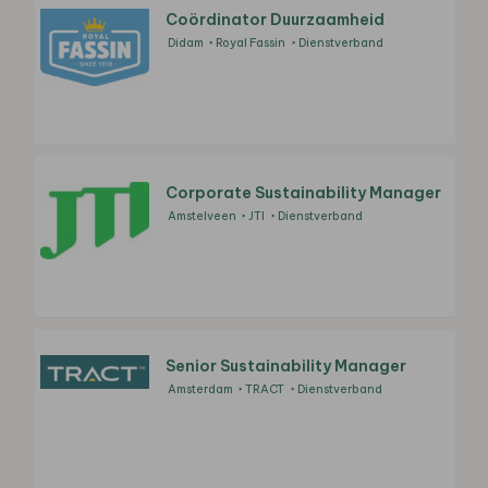
Coördinator Duurzaamheid
Didam
Royal Fassin
Dienstverband
Corporate Sustainability Manager
Amstelveen
JTI
Dienstverband
Senior Sustainability Manager
Amsterdam
TRACT
Dienstverband