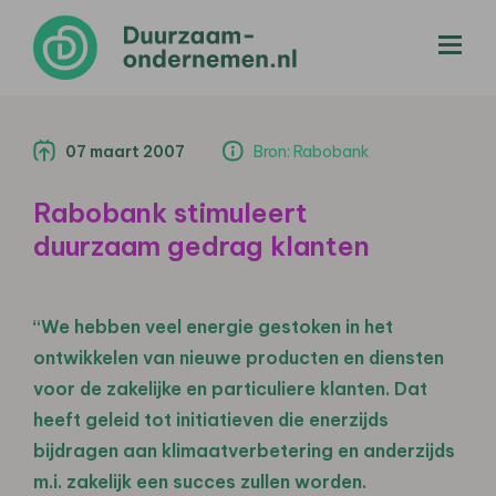
menu
07 maart 2007
Bron: Rabobank
Rabobank stimuleert
duurzaam gedrag klanten
“We hebben veel energie gestoken in het
ontwikkelen van nieuwe producten en diensten
voor de zakelijke en particuliere klanten. Dat
heeft geleid tot initiatieven die enerzijds
bijdragen aan klimaatverbetering en anderzijds
m.i. zakelijk een succes zullen worden.