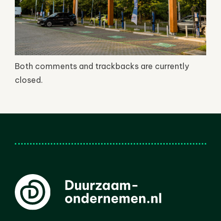
Both comments and trackbacks are currently
closed.