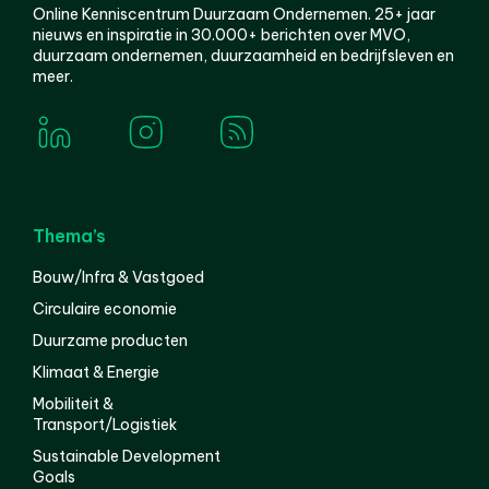
Online Kenniscentrum Duurzaam Ondernemen. 25+ jaar
nieuws en inspiratie in 30.000+ berichten over MVO,
duurzaam ondernemen, duurzaamheid en bedrijfsleven en
meer.
Thema’s
Bouw/Infra & Vastgoed
Circulaire economie
Duurzame producten
Klimaat & Energie
Mobiliteit &
Transport/Logistiek
Sustainable Development
Goals