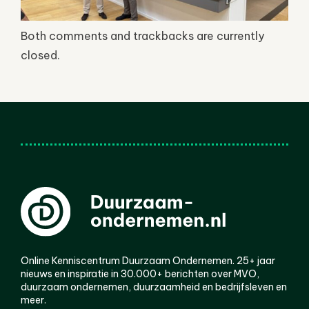
Both comments and trackbacks are currently
closed.
Online Kenniscentrum Duurzaam Ondernemen. 25+ jaar
nieuws en inspiratie in 30.000+ berichten over MVO,
duurzaam ondernemen, duurzaamheid en bedrijfsleven en
meer.