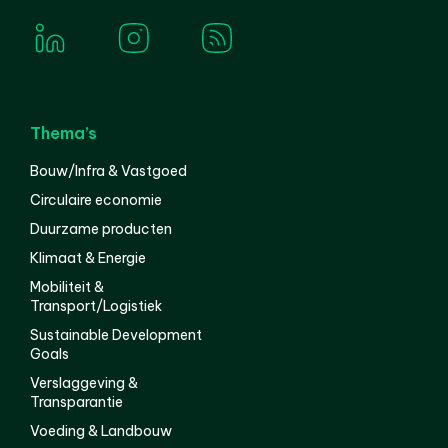
Thema’s
Bouw/Infra & Vastgoed
Circulaire economie
Duurzame producten
Klimaat & Energie
Mobiliteit &
Transport/Logistiek
Sustainable Development
Goals
Verslaggeving &
Transparantie
Voeding & Landbouw