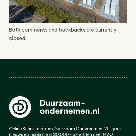
Both comments and trackbacks are currently
closed.
Online Kenniscentrum Duurzaam Ondernemen. 25+ jaar
nieuws en inspiratie in 30.000+ berichten over MVO,