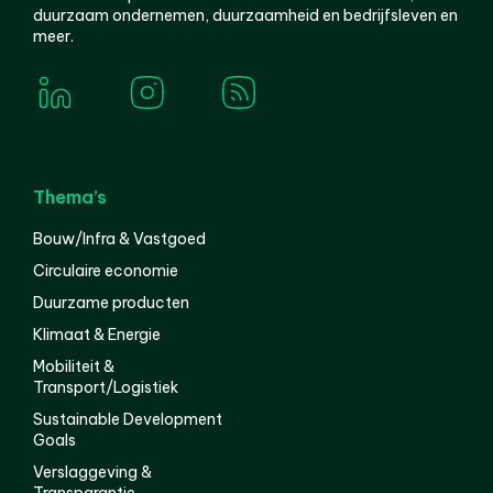
duurzaam ondernemen, duurzaamheid en bedrijfsleven en
meer.
Thema’s
Bouw/Infra & Vastgoed
Circulaire economie
Duurzame producten
Klimaat & Energie
Mobiliteit &
Transport/Logistiek
Sustainable Development
Goals
Verslaggeving &
Transparantie