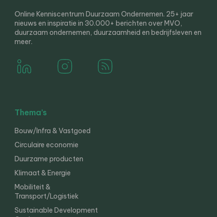
Online Kenniscentrum Duurzaam Ondernemen. 25+ jaar
nieuws en inspiratie in 30.000+ berichten over MVO,
duurzaam ondernemen, duurzaamheid en bedrijfsleven en
meer.
Thema’s
Bouw/Infra & Vastgoed
Circulaire economie
Duurzame producten
Klimaat & Energie
Mobiliteit &
Transport/Logistiek
Sustainable Development