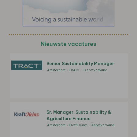
Nieuwste vacatures
Senior Sustainability Manager
Amsterdam
TRACT
Dienstverband
Sr. Manager, Sustainability &
Agriculture Finance
Amsterdam
Kraft Heinz
Dienstverband