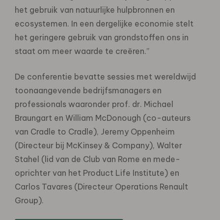
het gebruik van natuurlijke hulpbronnen en
ecosystemen. In een dergelijke economie stelt
het geringere gebruik van grondstoffen ons in
staat om meer waarde te creëren.”
De conferentie bevatte sessies met wereldwijd
toonaangevende bedrijfsmanagers en
professionals waaronder prof. dr. Michael
Braungart en William McDonough (co-auteurs
van Cradle to Cradle), Jeremy Oppenheim
(Directeur bij McKinsey & Company), Walter
Stahel (lid van de Club van Rome en mede-
oprichter van het Product Life Institute) en
Carlos Tavares (Directeur Operations Renault
Group).