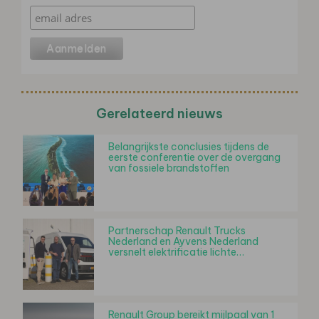
Gerelateerd nieuws
Belangrijkste conclusies tijdens de
eerste conferentie over de overgang
van fossiele brandstoffen
Partnerschap Renault Trucks
Nederland en Ayvens Nederland
versnelt elektrificatie lichte…
Renault Group bereikt mijlpaal van 1