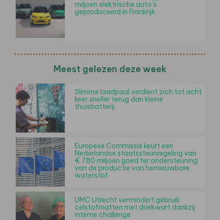
miljoen elektrische auto’s
geproduceerd in Frankrijk
Meest gelezen deze week
Slimme laadpaal verdient zich tot acht
keer sneller terug dan kleine
thuisbatterij
Europese Commissie keurt een
Nederlandse staatssteunregeling van
€ 780 miljoen goed ter ondersteuning
van de productie van hernieuwbare
waterstof
UMC Utrecht vermindert gebruik
celstofmatten met driekwart dankzij
interne challenge