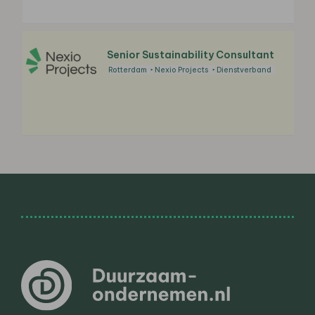
Senior Sustainability Consultant
Rotterdam
Nexio Projects
Dienstverband