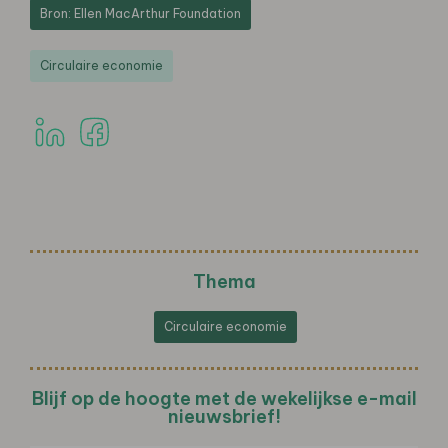
Bron: Ellen MacArthur Foundation
Circulaire economie
Thema
Circulaire economie
Blijf op de hoogte met de wekelijkse e-mail
nieuwsbrief!