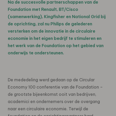
Na de succesvolle partnerschappen van de
Foundation met Renault, BT/Cisco
(samenwerking), Kingfisher en National Grid bij
de oprichting, zal nu Philips de gelederen
versterken om de innovatie in de circulaire
economie in het eigen bedrijf te stimuleren en
het werk van de Foundation op het gebied van
onderwijs te ondersteunen.
De mededeling werd gedaan op de Circular
Economy 100 conferentie van de Foundation –
de grootste bijeenkomst ooit van bedrijven,
academici en ondernemers over de overgang
naar een circulaire economie. Terwijl de
foundation en de oprichtingspartners hard