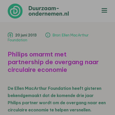
menu
20 juni 2013
Bron: Ellen MacArthur
Foundation
Philips omarmt met
partnership de overgang naar
circulaire economie
De Ellen MacArthur Foundation heeft gisteren
bekendgemaakt dat de komende drie jaar
Philips partner wordt om de overgang naar een
circulaire economie te helpen versnellen.