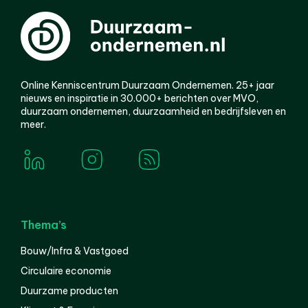
Online Kenniscentrum Duurzaam Ondernemen. 25+ jaar
nieuws en inspiratie in 30.000+ berichten over MVO,
duurzaam ondernemen, duurzaamheid en bedrijfsleven en
meer.
Thema’s
Bouw/Infra & Vastgoed
Circulaire economie
Duurzame producten