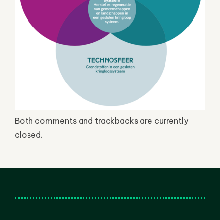
Both comments and trackbacks are currently
closed.