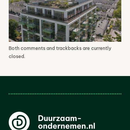
Both comments and trackbacks are currently
closed.