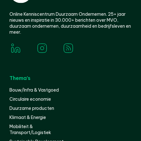
Online Kenniscentrum Duurzaam Ondernemen. 25+ jaar
nieuws en inspiratie in 30.000+ berichten over MVO,
duurzaam ondernemen, duurzaamheid en bedrijfsleven en
meer.
Thema’s
Bouw/Infra & Vastgoed
Circulaire economie
Duurzame producten
Klimaat & Energie
Mobiliteit &
Transport/Logistiek