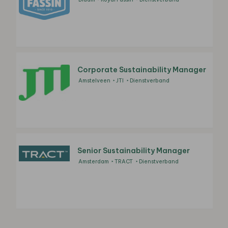
Corporate Sustainability Manager
Amstelveen
JTI
Dienstverband
Senior Sustainability Manager
Amsterdam
TRACT
Dienstverband