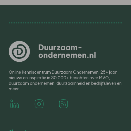
Online Kenniscentrum Duurzaam Ondernemen. 25+ jaar
nieuws en inspiratie in 30.000+ berichten over MVO,
duurzaam ondernemen, duurzaamheid en bedrijfsleven en
meer.