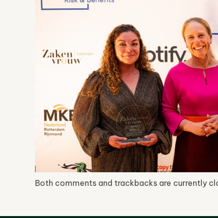
Both comments and trackbacks are currently cl