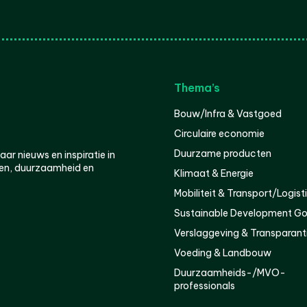
Thema’s
Bouw/Infra & Vastgoed
Circulaire economie
Duurzame producten
r nieuws en inspiratie in
en, duurzaamheid en
Klimaat & Energie
Mobiliteit & Transport/Logist
Sustainable Development Go
Verslaggeving & Transparant
Voeding & Landbouw
Duurzaamheids-/MVO-
professionals