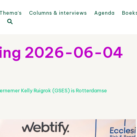
Thema’s
Columns & interviews
Agenda
Boek
ing 2026-06-04
ernemer Kelly Ruigrok (GSES) is Rotterdamse