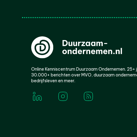
Online Kenniscentrum Duurzaam Ondernemen. 25+ jaa
30.000+ berichten over MVO, duurzaam ondernem
bedrijfsleven en meer.