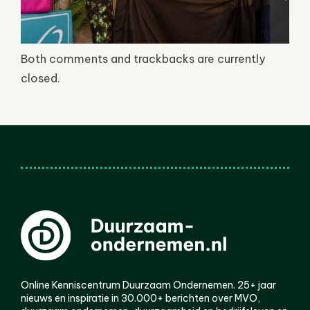
Both comments and trackbacks are currently
closed.
Online Kenniscentrum Duurzaam Ondernemen. 25+ jaar
nieuws en inspiratie in 30.000+ berichten over MVO,