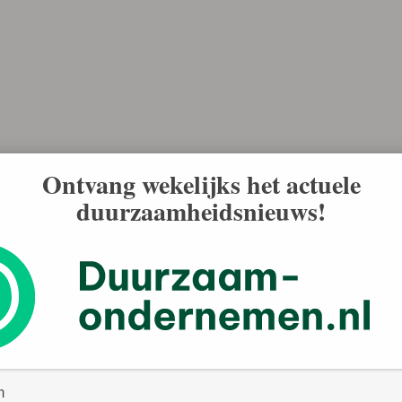
Ontvang wekelijks het actuele
duurzaamheidsnieuws!