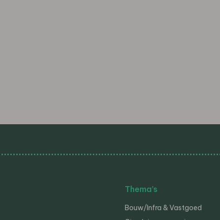
Thema’s
Bouw/Infra & Vastgoed