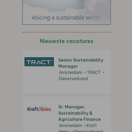
Nieuwste vacatures
Senior Sustainability
Manager
Amsterdam
TRACT
Dienstverband
Sr. Manager,
Sustainability &
Agriculture Finance
Amsterdam
Kraft
Heinz
Dienstverband