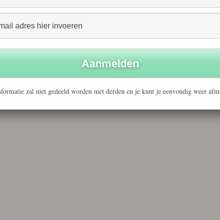
formatie zal niet gedeeld worden met derden en je kunt je eenvoudig weer afm