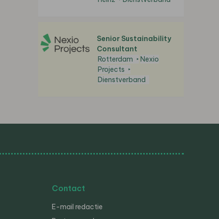
Senior Sustainability
Consultant
Rotterdam
Nexio
Projects
Dienstverband
Contact
E-mail redactie