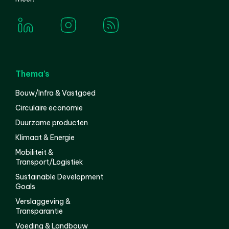
Thema’s
Bouw/Infra & Vastgoed
Circulaire economie
Duurzame producten
Klimaat & Energie
Mobiliteit &
Transport/Logistiek
Sustainable Development
Goals
Verslaggeving &
Transparantie
Voeding & Landbouw