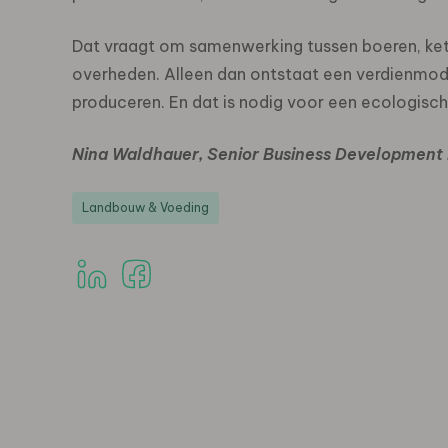
Dat vraagt om samenwerking tussen boeren, kete
overheden. Alleen dan ontstaat een verdienmodel
produceren. En dat is nodig voor een ecologi
Nina Waldhauer, Senior Business Development
Landbouw & Voeding