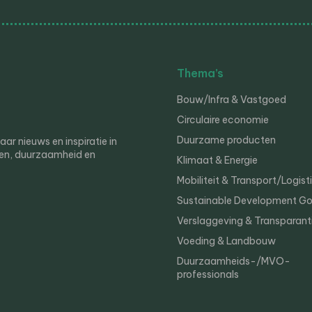
Thema’s
Bouw/Infra & Vastgoed
Circulaire economie
Duurzame producten
r nieuws en inspiratie in
en, duurzaamheid en
Klimaat & Energie
Mobiliteit & Transport/Logist
Sustainable Development Go
Verslaggeving & Transparant
Voeding & Landbouw
Duurzaamheids-/MVO-
professionals