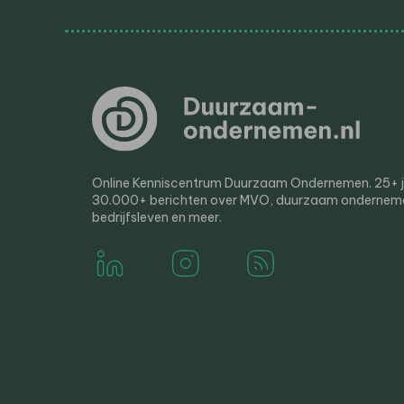
Online Kenniscentrum Duurzaam Ondernemen. 25+ jaa
30.000+ berichten over MVO, duurzaam ondernem
bedrijfsleven en meer.