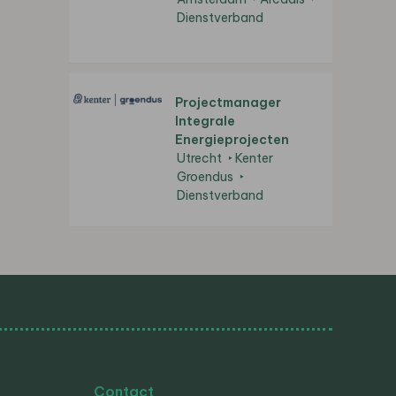
Dienstverband
Projectmanager
Integrale
Energieprojecten
Utrecht
Kenter
Groendus
Dienstverband
Contact