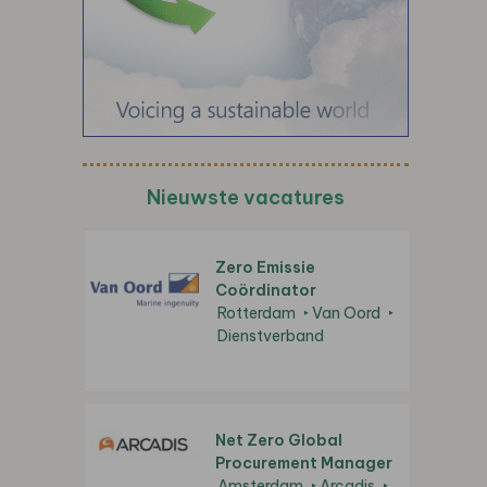
Nieuwste vacatures
Zero Emissie
Coördinator
Rotterdam
Van Oord
Dienstverband
Net Zero Global
Procurement Manager
Amsterdam
Arcadis