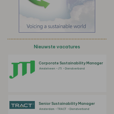
Nieuwste vacatures
Corporate Sustainability Manager
Amstelveen
JTI
Dienstverband
Senior Sustainability Manager
Amsterdam
TRACT
Dienstverband