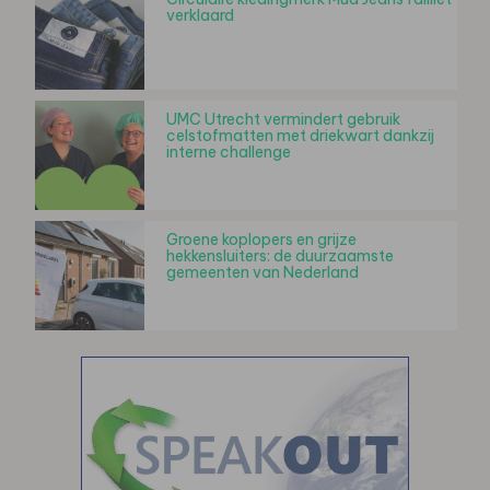
verklaard
UMC Utrecht vermindert gebruik
celstofmatten met driekwart dankzij
interne challenge
Groene koplopers en grijze
hekkensluiters: de duurzaamste
gemeenten van Nederland