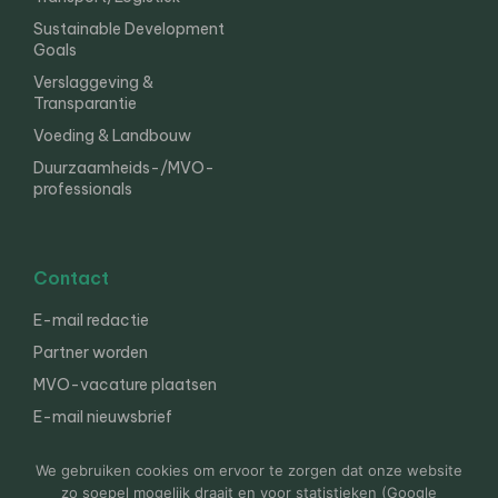
Sustainable Development
Goals
Verslaggeving &
Transparantie
Voeding & Landbouw
Duurzaamheids-/MVO-
professionals
Contact
E-mail redactie
Partner worden
MVO-vacature plaatsen
E-mail nieuwsbrief
English
We gebruiken cookies om ervoor te zorgen dat onze website
zo soepel mogelijk draait en voor statistieken (Google