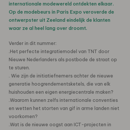
internationale modewereld ontdekten elkaar.
Op de modebeurs in Paris Expo veroverde de
ontwerpster uit Zeeland eindelijk de klanten
waar ze al heel lang over droomt.
Verder in dit nummer:
.Het perfecte integratiemodel van TNT door
Nieuwe Nederlanders als postbode de straat op
te sturen.
. Wie zijn de initiatiefnemers achter de nieuwe
generatie hoogrendementsketels, die van elk
huishouden een eigen energiecentrale maken?
.Waarom kunnen zelfs internationale conventies
en wetten het storten van gif in arme landen niet
voorkomen?
.Wat is de nieuwe oogst aan ICT-projecten in