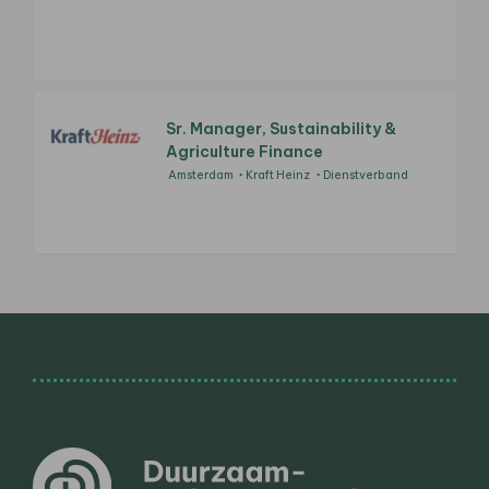
Sr. Manager, Sustainability &
Agriculture Finance
Amsterdam
Kraft Heinz
Dienstverband