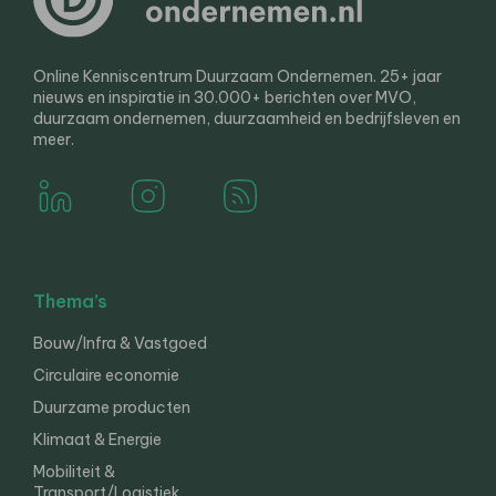
Online Kenniscentrum Duurzaam Ondernemen. 25+ jaar
nieuws en inspiratie in 30.000+ berichten over MVO,
duurzaam ondernemen, duurzaamheid en bedrijfsleven en
meer.
Thema’s
Bouw/Infra & Vastgoed
Circulaire economie
Duurzame producten
Klimaat & Energie
Mobiliteit &
Transport/Logistiek