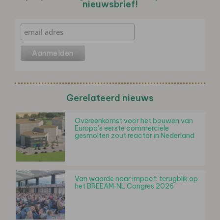
nieuwsbrief!
Gerelateerd nieuws
Overeenkomst voor het bouwen van
Europa's eerste commerciele
gesmolten zout reactor in Nederland
Van waarde naar impact: terugblik op
het BREEAM‑NL Congres 2026