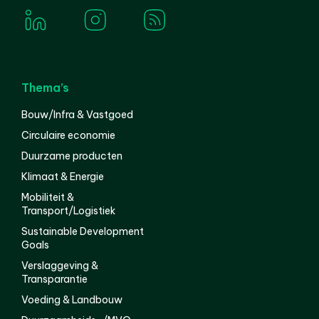
Thema’s
Bouw/Infra & Vastgoed
Circulaire economie
Duurzame producten
Klimaat & Energie
Mobiliteit &
Transport/Logistiek
Sustainable Development
Goals
Verslaggeving &
Transparantie
Voeding & Landbouw