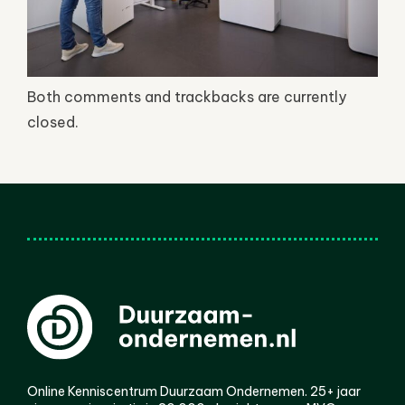
Both comments and trackbacks are currently
closed.
Online Kenniscentrum Duurzaam Ondernemen. 25+ jaar