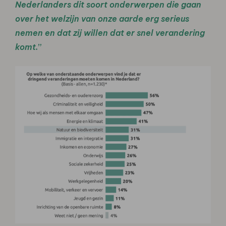
Nederlanders dit soort onderwerpen die gaan
over het welzijn van onze aarde erg serieus
nemen en dat zij willen dat er snel verandering
komt.
”