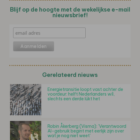
Blijf op de hoogte met de wekelijkse e-mail
nieuwsbrief!
Gerelateerd nieuws
Energietransitie loopt vast achter de
voordeur: helft Nederlanders wíl,
slechts een derde lúkt het
Robin Åkerberg (Visma): 'Verantwoord
AI-gebruik begint met eerlijk zijn over
wat je nog niet weet'