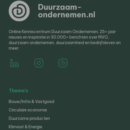
Online Kenniscentrum Duurzaam Ondernemen. 25+ jaar
nieuws en inspiratie in 30.000+ berichten over MVO,
duurzaam ondernemen, duurzaamheid en bedrijfsleven en
meer.
Thema’s
Bouw/Infra & Vastgoed
Circulaire economie
Duurzame producten
Klimaat & Energie