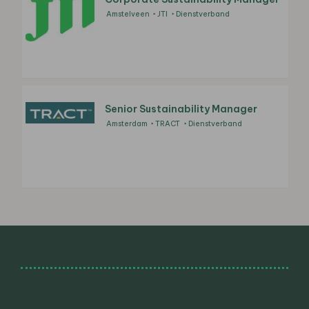
Amstelveen
JTI
Dienstverband
Senior Sustainability Manager
Amsterdam
TRACT
Dienstverband