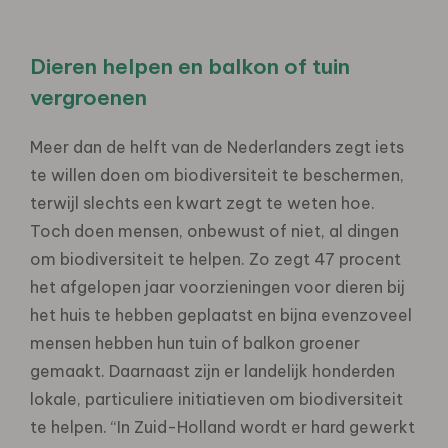
Dieren helpen en balkon of tuin
vergroenen
Meer dan de helft van de Nederlanders zegt iets
te willen doen om biodiversiteit te beschermen,
terwijl slechts een kwart zegt te weten hoe.
Toch doen mensen, onbewust of niet, al dingen
om biodiversiteit te helpen. Zo zegt 47 procent
het afgelopen jaar voorzieningen voor dieren bij
het huis te hebben geplaatst en bijna evenzoveel
mensen hebben hun tuin of balkon groener
gemaakt. Daarnaast zijn er landelijk honderden
lokale, particuliere initiatieven om biodiversiteit
te helpen. “In Zuid-Holland wordt er hard gewerkt