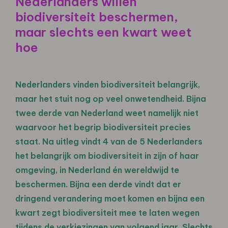
Nederlanders willen
biodiversiteit beschermen,
maar slechts een kwart weet
hoe
Nederlanders vinden biodiversiteit belangrijk,
maar het stuit nog op veel onwetendheid. Bijna
twee derde van Nederland weet namelijk niet
waarvoor het begrip biodiversiteit precies
staat. Na uitleg vindt 4 van de 5 Nederlanders
het belangrijk om biodiversiteit in zijn of haar
omgeving, in Nederland én wereldwijd te
beschermen. Bijna een derde vindt dat er
dringend verandering moet komen en bijna een
kwart zegt biodiversiteit mee te laten wegen
tijdens de verkiezingen van volgend jaar. Slechts