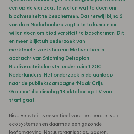
een op de vier zegt te weten wat te doen om
biodiversiteit te beschermen. Dat terwijl bijna 3
van de 5 Nederlanders zegt iets te kunnen en
willen doen om biodiversiteit te beschermen. Dit
en meer blijkt uit
onderzoek van
marktonderzoeksbureau Motivaction
in
opdracht van Stichting Deltaplan
Biodiversiteitsherstel onder ruim 1.200
Nederlanders. Het onderzoek is de aanloop
naar de publiekscampagne ‘Maak Grijs
Groener’ die dinsdag 13 oktober op TV van
start gaat.
Biodiversiteit is essentieel voor het herstel van
ecosystemen en daarmee een gezonde
leefomgeving. Natuurorganisaties, boeren,