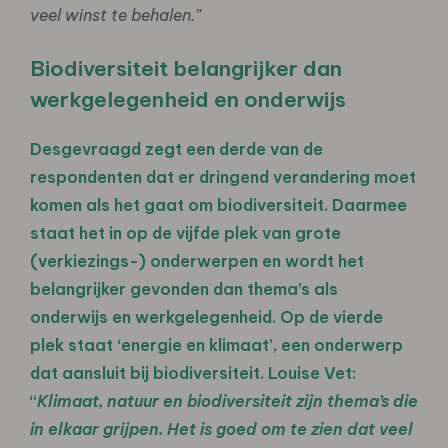
veel winst te behalen.”
Biodiversiteit belangrijker dan
werkgelegenheid en onderwijs
Desgevraagd zegt een derde van de
respondenten dat er dringend verandering moet
komen als het gaat om biodiversiteit. Daarmee
staat het in op de vijfde plek van grote
(verkiezings-) onderwerpen en wordt het
belangrijker gevonden dan thema’s als
onderwijs en werkgelegenheid. Op de vierde
plek staat ‘energie en klimaat’, een onderwerp
dat aansluit bij biodiversiteit. Louise Vet:
“
Klimaat, natuur en biodiversiteit zijn thema’s die
in elkaar grijpen. Het is goed om te zien dat veel