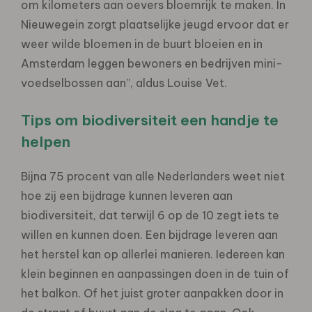
om kilometers aan oevers bloemrijk te maken. In
Nieuwegein zorgt plaatselijke jeugd ervoor dat er
weer wilde bloemen in de buurt bloeien en in
Amsterdam leggen bewoners en bedrijven mini-
voedselbossen aan”, aldus Louise Vet.
Tips om biodiversiteit een handje te
helpen
Bijna 75 procent van alle Nederlanders weet niet
hoe zij een bijdrage kunnen leveren aan
biodiversiteit, dat terwijl 6 op de 10 zegt iets te
willen en kunnen doen. Een bijdrage leveren aan
het herstel kan op allerlei manieren. Iedereen kan
klein beginnen en aanpassingen doen in de tuin of
het balkon. Of het juist groter aanpakken door in