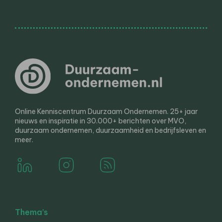
Online Kenniscentrum Duurzaam Ondernemen. 25+ jaar
nieuws en inspiratie in 30.000+ berichten over MVO,
duurzaam ondernemen, duurzaamheid en bedrijfsleven en
meer.
Thema’s