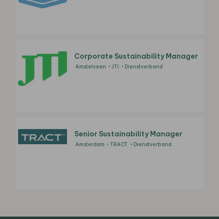
Corporate Sustainability Manager
Amstelveen
JTI
Dienstverband
Senior Sustainability Manager
Amsterdam
TRACT
Dienstverband