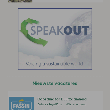
Nieuwste vacatures
Coördinator Duurzaamheid
Didam
Royal Fassin
Dienstverband