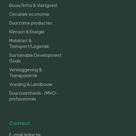
Bouw/Infra & Vastgoed
Circulaire economie
Duurzame producten
Klimaat & Energie
Mobiliteit &
Transport/Logistiek
Sustainable Development
Goals
Verslaggeving &
Transparantie
Voeding & Landbouw
Duurzaamheids-/MVO-
professionals
Contact
E-mail redactie