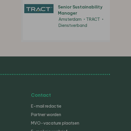
Senior Sustainability
Manager
Amsterdam
TRACT
Dienstverband
Contact
E-mail redactie
Partner worden
MVO-vacature plaatsen