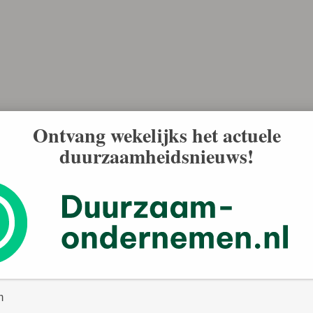
Ontvang wekelijks het actuele
duurzaamheidsnieuws!