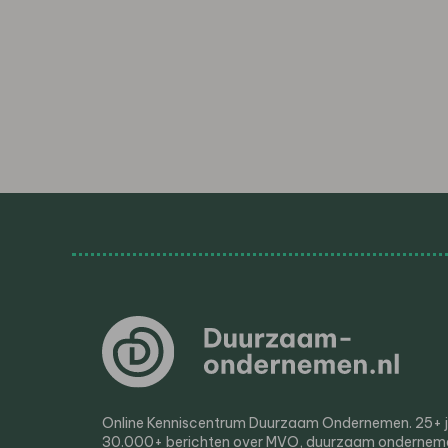
Online Kenniscentrum Duurzaam Ondernemen. 25+ jaa
30.000+ berichten over MVO, duurzaam ondernem