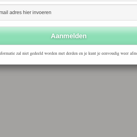
formatie zal niet gedeeld worden met derden en je kunt je eenvoudig weer afm