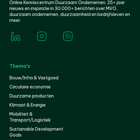
Online Kenniscentrum Duurzaam Ondernemen. 25+ jaar
nieuws en inspiratie in 30.000+ berichten over MVO,
duurzaam ondernemen, duurzaamheid en bedrijfsleven en
meer.
Thema’s
Bouw/Infra & Vastgoed
Circulaire economie
Duurzame producten
Klimaat & Energie
Mobiliteit &
Transport/Logistiek
Sustainable Development
Goals