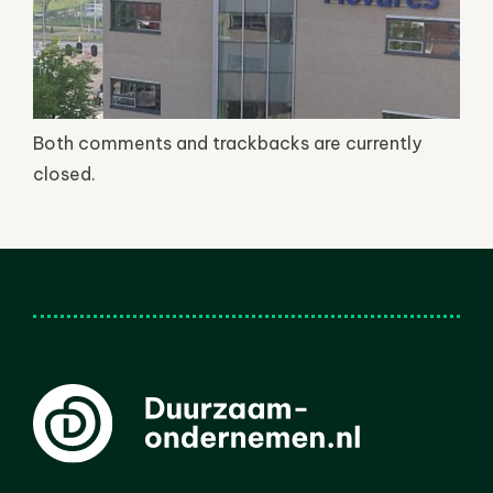
Both comments and trackbacks are currently
closed.