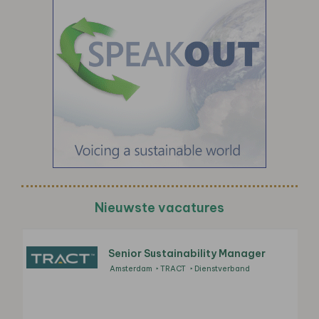
Nieuwste vacatures
Senior Sustainability Manager
Amsterdam
TRACT
Dienstverband