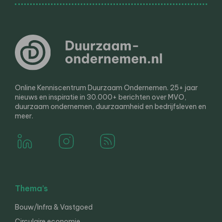
Online Kenniscentrum Duurzaam Ondernemen. 25+ jaar
nieuws en inspiratie in 30.000+ berichten over MVO,
duurzaam ondernemen, duurzaamheid en bedrijfsleven en
meer.
Thema’s
Bouw/Infra & Vastgoed
Circulaire economie