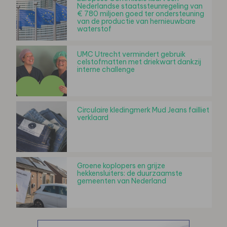
Nederlandse staatssteunregeling van
€ 780 miljoen goed ter ondersteuning
van de productie van hernieuwbare
waterstof
UMC Utrecht vermindert gebruik
celstofmatten met driekwart dankzij
interne challenge
Circulaire kledingmerk Mud Jeans failliet
verklaard
Groene koplopers en grijze
hekkensluiters: de duurzaamste
gemeenten van Nederland