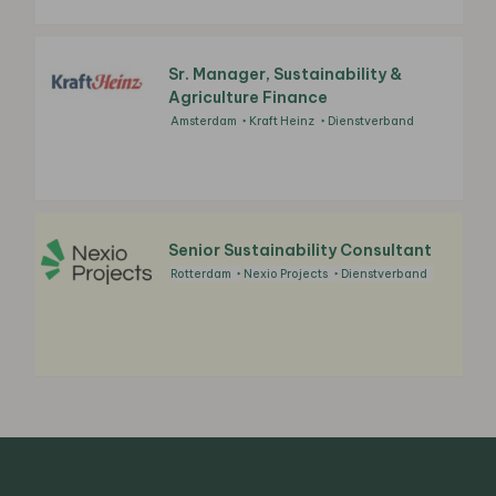
Sr. Manager, Sustainability &
Agriculture Finance
Amsterdam
Kraft Heinz
Dienstverband
Senior Sustainability Consultant
Rotterdam
Nexio Projects
Dienstverband