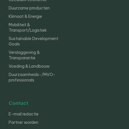
Duurzame producten
Klimaat & Energie
Mobiliteit &
Transport/Logistiek
Sustainable Development
Goals
Verslaggeving &
Transparantie
Voeding & Landbouw
Duurzaamheids-/MVO-
professionals
Contact
E-mail redactie
Partner worden