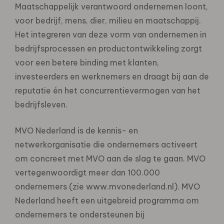
Maatschappelijk verantwoord ondernemen loont,
voor bedrijf, mens, dier, milieu en maatschappij.
Het integreren van deze vorm van ondernemen in
bedrijfsprocessen en productontwikkeling zorgt
voor een betere binding met klanten,
investeerders en werknemers en draagt bij aan de
reputatie én het concurrentievermogen van het
bedrijfsleven.
MVO Nederland is de kennis- en
netwerkorganisatie die ondernemers activeert
om concreet met MVO aan de slag te gaan. MVO
vertegenwoordigt meer dan 100.000
ondernemers (zie www.mvonederland.nl). MVO
Nederland heeft een uitgebreid programma om
ondernemers te ondersteunen bij