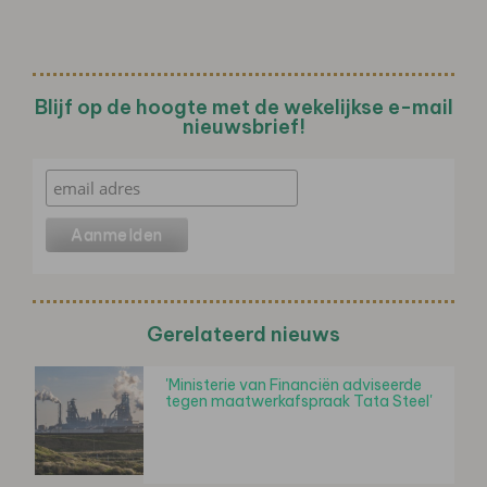
Blijf op de hoogte met de wekelijkse e-mail
nieuwsbrief!
Gerelateerd nieuws
'Ministerie van Financiën adviseerde
tegen maatwerkafspraak Tata Steel'