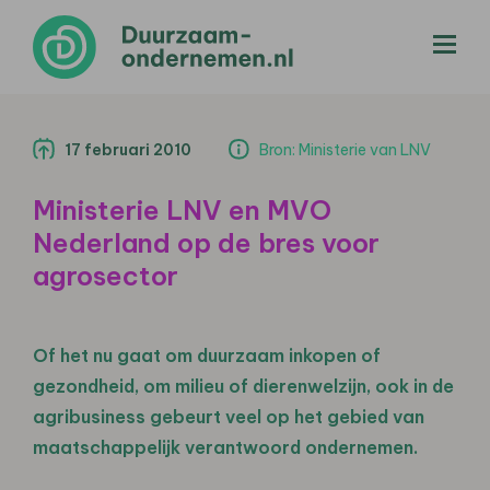
menu
17 februari 2010
Bron: Ministerie van LNV
Ministerie LNV en MVO
Nederland op de bres voor
agrosector
Of het nu gaat om duurzaam inkopen of
gezondheid, om milieu of dierenwelzijn, ook in de
agribusiness gebeurt veel op het gebied van
maatschappelijk verantwoord ondernemen.