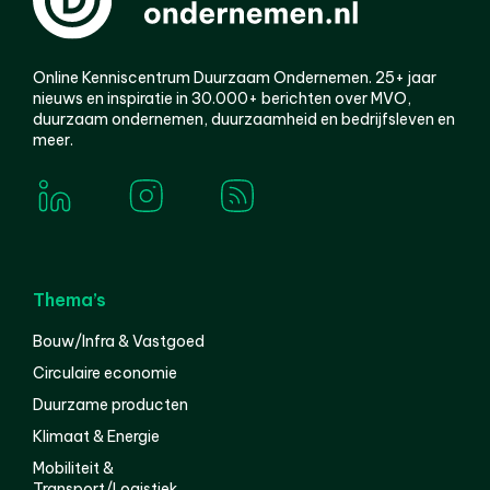
Online Kenniscentrum Duurzaam Ondernemen. 25+ jaar
nieuws en inspiratie in 30.000+ berichten over MVO,
duurzaam ondernemen, duurzaamheid en bedrijfsleven en
meer.
Thema’s
Bouw/Infra & Vastgoed
Circulaire economie
Duurzame producten
Klimaat & Energie
Mobiliteit &
Transport/Logistiek