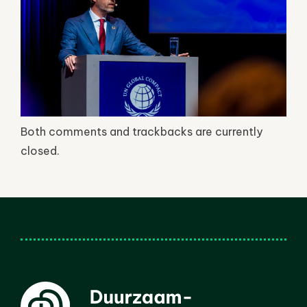
Both comments and trackbacks are currently
closed.