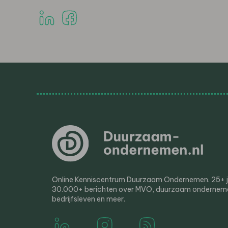
Online Kenniscentrum Duurzaam Ondernemen. 25+ jaa
30.000+ berichten over MVO, duurzaam ondernem
bedrijfsleven en meer.