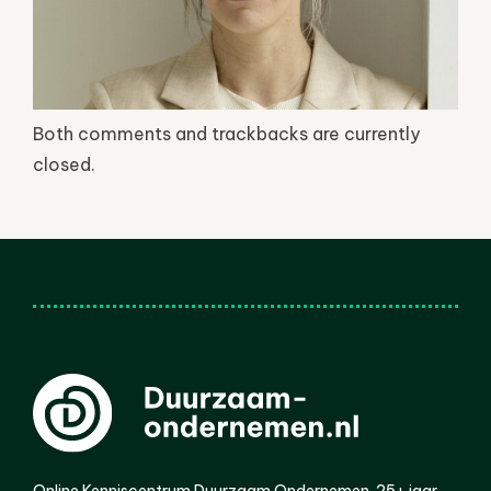
Both comments and trackbacks are currently
closed.