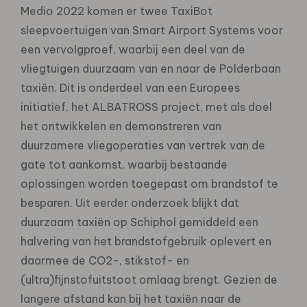
Medio 2022 komen er twee TaxiBot
sleepvoertuigen van Smart Airport Systems voor
een vervolgproef, waarbij een deel van de
vliegtuigen duurzaam van en naar de Polderbaan
taxiën. Dit is onderdeel van een Europees
initiatief, het ALBATROSS project, met als doel
het ontwikkelen en demonstreren van
duurzamere vliegoperaties van vertrek van de
gate tot aankomst, waarbij bestaande
oplossingen worden toegepast om brandstof te
besparen. Uit eerder onderzoek blijkt dat
duurzaam taxiën op Schiphol gemiddeld een
halvering van het brandstofgebruik oplevert en
daarmee de CO2-, stikstof- en
(ultra)fijnstofuitstoot omlaag brengt. Gezien de
langere afstand kan bij het taxiën naar de