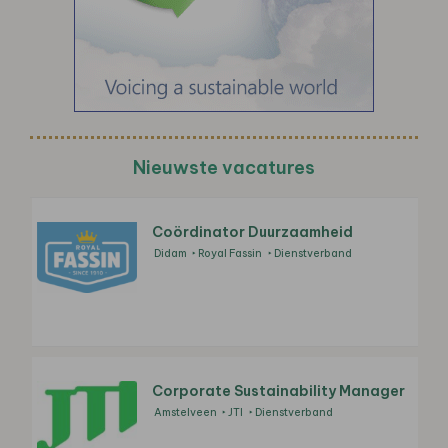
Nieuwste vacatures
Coördinator Duurzaamheid
Didam
Royal Fassin
Dienstverband
Corporate Sustainability Manager
Amstelveen
JTI
Dienstverband