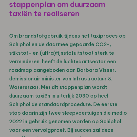
stappenplan om duurzaam
taxiën te realiseren
Om brandstofgebruik tijdens het taxiproces op
Schiphol en de daarmee gepaarde CO2-,
stikstof- en (ultra)fijnstofuitstoot sterk te
verminderen, heeft de luchtvaartsector een
roadmap aangeboden aan Barbara Visser,
demissionair minister van Infrastructuur &
Waterstaat. Met dit stappenplan wordt
duurzaam taxiën in uiterlijk 2030 op heel
Schiphol de standaardprocedure. De eerste
stap daarin zijn twee sleepvoertuigen die medio
2022 in gebruik genomen worden op Schiphol
voor een vervolgproef. Bij succes zal deze