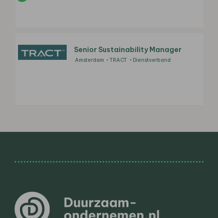
Senior Sustainability Manager
Amsterdam
TRACT
Dienstverband