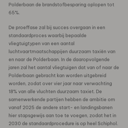
Polderbaan de brandstofbesparing oplopen tot
65%.
De proeffase zal bij succes overgaan in een
standaardproces waarbij bepaalde
vliegtuigtypen van een aantal
luchtvaartmaatschappijen duurzaam taxiën van
en naar de Polderbaan. In de daaropvolgende
jaren zal het aantal vliegtuigen dat van of naar de
Polderbaan gebracht kan worden uitgebreid
worden, zodat over vier jaar naar verwachting
18% van alle vluchten duurzaam taxiet. De
samenwerkende partijen hebben de ambitie om
vanaf 2025 de andere start- en landingsbanen
hier stapsgewijs aan toe te voegen, zodat het in
2030 de standaardprocedure is op heel Schiphol.