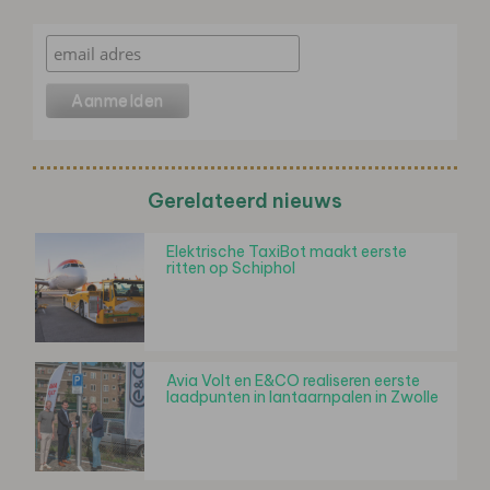
Gerelateerd nieuws
Elektrische TaxiBot maakt eerste
ritten op Schiphol
Avia Volt en E&CO realiseren eerste
laadpunten in lantaarnpalen in Zwolle