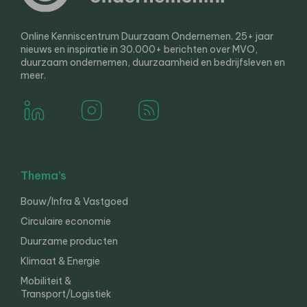
Online Kenniscentrum Duurzaam Ondernemen. 25+ jaar
nieuws en inspiratie in 30.000+ berichten over MVO,
duurzaam ondernemen, duurzaamheid en bedrijfsleven en
meer.
Thema’s
Bouw/Infra & Vastgoed
Circulaire economie
Duurzame producten
Klimaat & Energie
Mobiliteit &
Transport/Logistiek