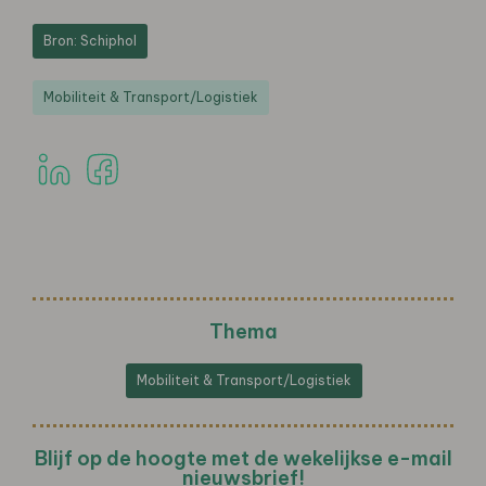
Bron: Schiphol
Mobiliteit & Transport/Logistiek
Thema
Mobiliteit & Transport/Logistiek
Blijf op de hoogte met de wekelijkse e-mail
nieuwsbrief!