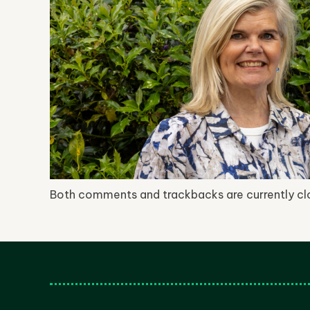
Both comments and trackbacks are currently cl