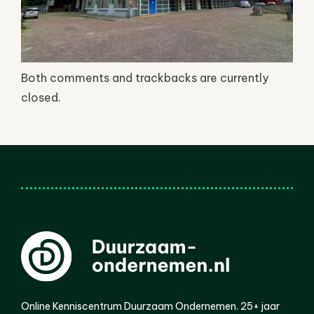
Both comments and trackbacks are currently
closed.
Online Kenniscentrum Duurzaam Ondernemen. 25+ jaar