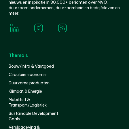
nieuws en inspiratie in 30.000+ berichten over MVO,
duurzaam ondernemen, duurzaamheid en bedrijfsleven en
meer.
Thema’s
Bouw/Infra & Vastgoed
Circulaire economie
Duurzame producten
Klimaat & Energie
Mobiliteit &
Transport/Logistiek
Sustainable Development
Goals
Verslaggeving &