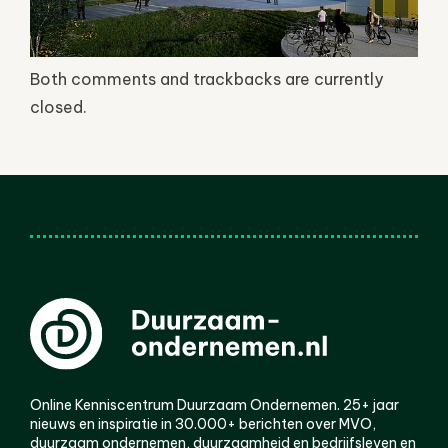
Both comments and trackbacks are currently
closed.
Online Kenniscentrum Duurzaam Ondernemen. 25+ jaar
nieuws en inspiratie in 30.000+ berichten over MVO,
duurzaam ondernemen, duurzaamheid en bedrijfsleven en