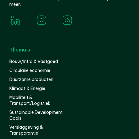
meer.
Thema’s
Bouw/Infra & Vastgoed
Circulaire economie
Duurzame producten
Klimaat & Energie
Mobiliteit &
Transport/Logistiek
Sustainable Development
Goals
Verslaggeving &
Transparantie