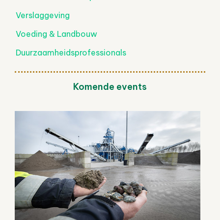
Verslaggeving
Voeding & Landbouw
Duurzaamheidsprofessionals
Komende events