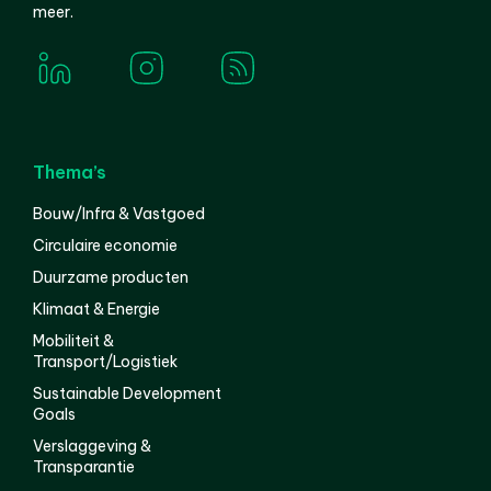
meer.
Thema’s
Bouw/Infra & Vastgoed
Circulaire economie
Duurzame producten
Klimaat & Energie
Mobiliteit &
Transport/Logistiek
Sustainable Development
Goals
Verslaggeving &
Transparantie