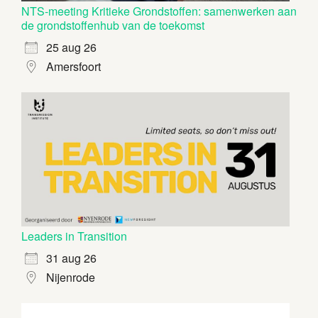
NTS-meeting Kritieke Grondstoffen: samenwerken aan
de grondstoffenhub van de toekomst
25 aug 26
Amersfoort
Leaders in Transition
31 aug 26
Nijenrode