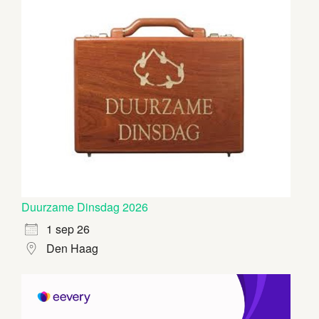
Duurzame Dinsdag 2026
1 sep 26
Den Haag