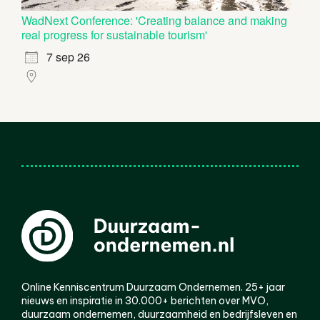
WadNext Conference: 'Creating balance and making
real progress for sustainable tourism'
7 sep 26
Online Kenniscentrum Duurzaam Ondernemen. 25+ jaar
nieuws en inspiratie in 30.000+ berichten over MVO,
duurzaam ondernemen, duurzaamheid en bedrijfsleven en