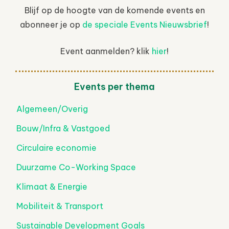
Blijf op de hoogte van de komende events en
abonneer je op
de speciale Events Nieuwsbrief
!
Event aanmelden? klik
hier
!
Events per thema
Algemeen/Overig
Bouw/Infra & Vastgoed
Circulaire economie
Duurzame Co-Working Space
Klimaat & Energie
Mobiliteit & Transport
Sustainable Development Goals