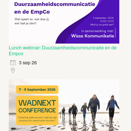
Lunch webinar: Duurzaamheidscommunicatie en de
Empco
3 sep 26