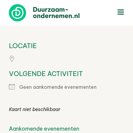
menu
LOCATIE
VOLGENDE ACTIVITEIT
Geen aankomende evenementen
Kaart niet beschikbaar
Aankomende evenementen