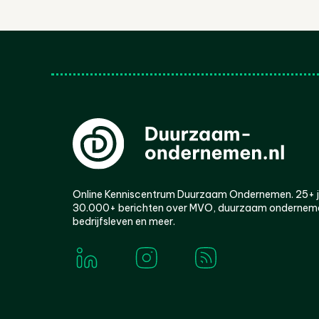
Online Kenniscentrum Duurzaam Ondernemen. 25+ jaa
30.000+ berichten over MVO, duurzaam ondernem
bedrijfsleven en meer.