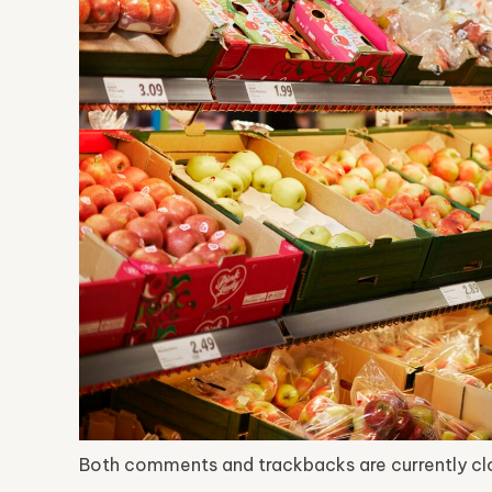
Both comments and trackbacks are currently cl