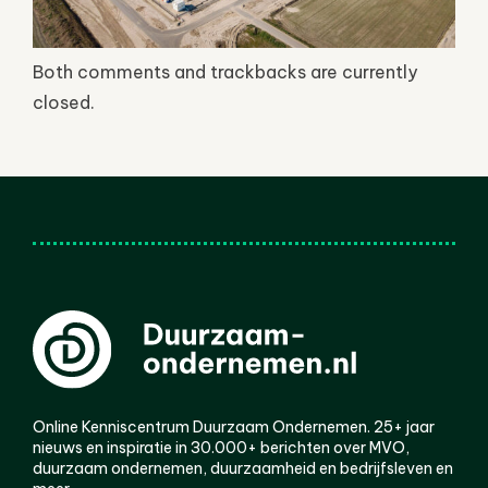
Both comments and trackbacks are currently
closed.
Online Kenniscentrum Duurzaam Ondernemen. 25+ jaar
nieuws en inspiratie in 30.000+ berichten over MVO,
duurzaam ondernemen, duurzaamheid en bedrijfsleven en