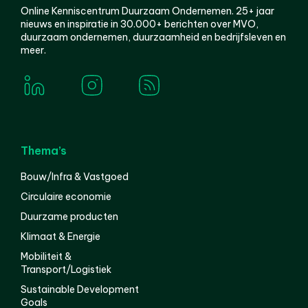
Online Kenniscentrum Duurzaam Ondernemen. 25+ jaar
nieuws en inspiratie in 30.000+ berichten over MVO,
duurzaam ondernemen, duurzaamheid en bedrijfsleven en
meer.
Thema’s
Bouw/Infra & Vastgoed
Circulaire economie
Duurzame producten
Klimaat & Energie
Mobiliteit &
Transport/Logistiek
Sustainable Development
Goals