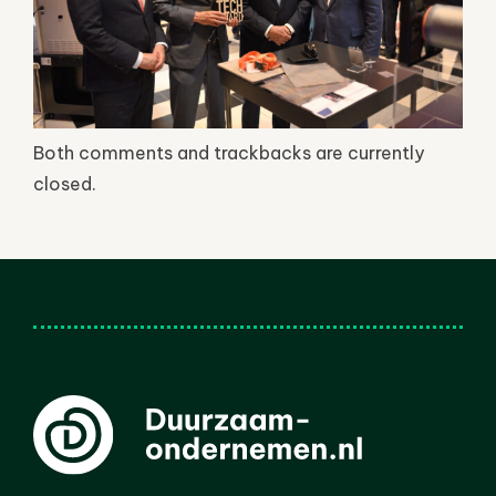
Both comments and trackbacks are currently
closed.