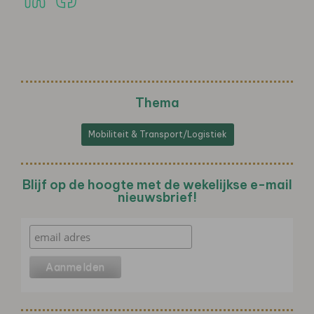
Thema
Mobiliteit & Transport/Logistiek
Blijf op de hoogte met de wekelijkse e-mail
nieuwsbrief!