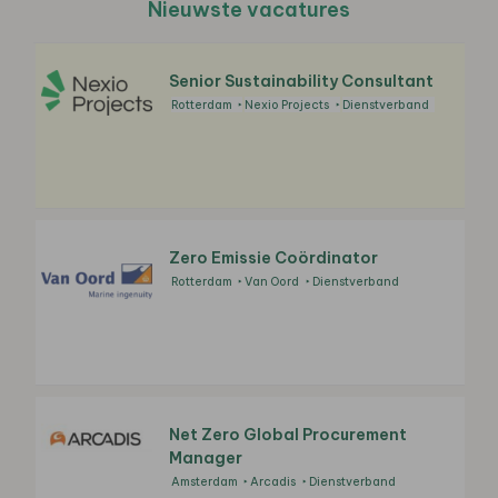
Nieuwste vacatures
Senior Sustainability Consultant
Rotterdam
Nexio Projects
Dienstverband
Zero Emissie Coördinator
Rotterdam
Van Oord
Dienstverband
Net Zero Global Procurement
Manager
Amsterdam
Arcadis
Dienstverband