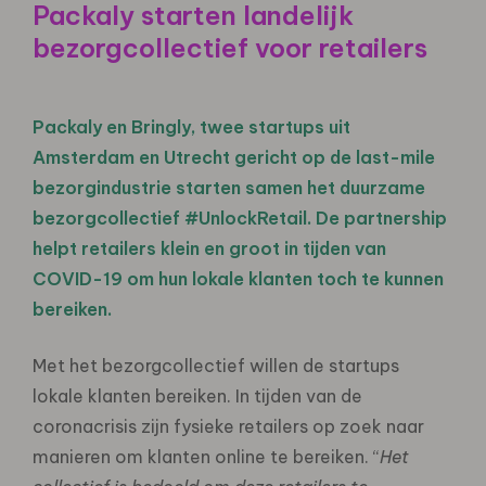
Packaly starten landelijk
bezorgcollectief voor retailers
Packaly en Bringly, twee startups uit
Amsterdam en Utrecht gericht op de last-mile
bezorgindustrie starten samen het duurzame
bezorgcollectief #UnlockRetail. De partnership
helpt retailers klein en groot in tijden van
COVID-19 om hun lokale klanten toch te kunnen
bereiken.
Met het bezorgcollectief willen de startups
lokale klanten bereiken. In tijden van de
coronacrisis zijn fysieke retailers op zoek naar
manieren om klanten online te bereiken. “
Het