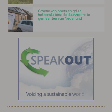
Groene koplopers en grijze
hekkensluiters: de duurzaamste
gemeenten van Nederland