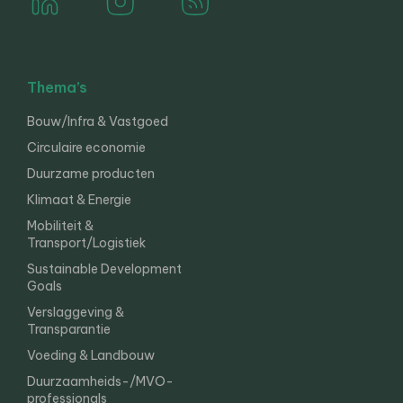
Thema’s
Bouw/Infra & Vastgoed
Circulaire economie
Duurzame producten
Klimaat & Energie
Mobiliteit &
Transport/Logistiek
Sustainable Development
Goals
Verslaggeving &
Transparantie
Voeding & Landbouw
Duurzaamheids-/MVO-
professionals