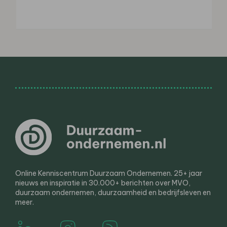
Online Kenniscentrum Duurzaam Ondernemen. 25+ jaar
nieuws en inspiratie in 30.000+ berichten over MVO,
duurzaam ondernemen, duurzaamheid en bedrijfsleven en
meer.