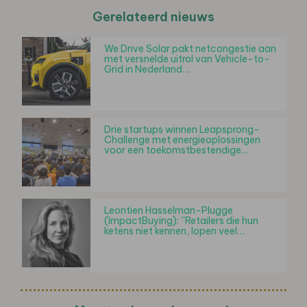
Gerelateerd nieuws
We Drive Solar pakt netcongestie aan
met versnelde uitrol van Vehicle-to-
Grid in Nederland…
Drie startups winnen Leapsprong-
Challenge met energieoplossingen
voor een toekomstbestendige…
Leontien Hasselman-Plugge
(ImpactBuying): ''Retailers die hun
ketens niet kennen, lopen veel…