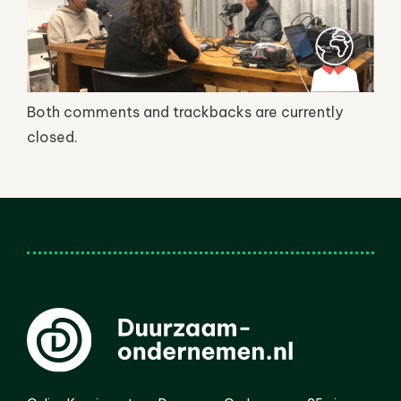
Both comments and trackbacks are currently
closed.