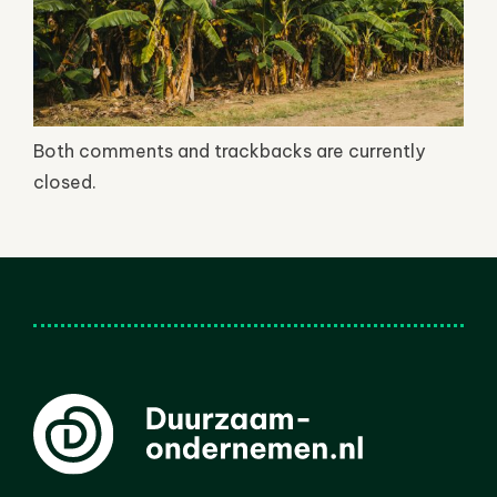
Both comments and trackbacks are currently
closed.