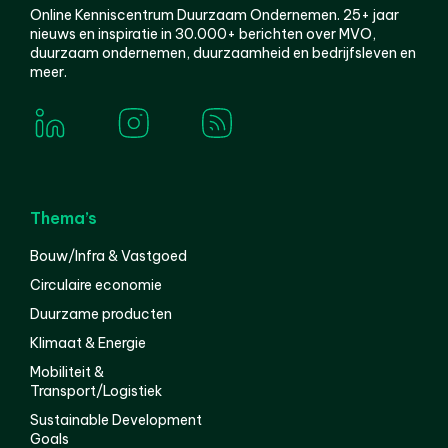
Online Kenniscentrum Duurzaam Ondernemen. 25+ jaar
nieuws en inspiratie in 30.000+ berichten over MVO,
duurzaam ondernemen, duurzaamheid en bedrijfsleven en
meer.
Thema’s
Bouw/Infra & Vastgoed
Circulaire economie
Duurzame producten
Klimaat & Energie
Mobiliteit &
Transport/Logistiek
Sustainable Development
Goals