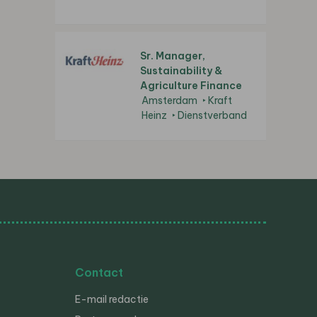
Sr. Manager,
Sustainability &
Agriculture Finance
Amsterdam
Kraft
Heinz
Dienstverband
Contact
E-mail redactie