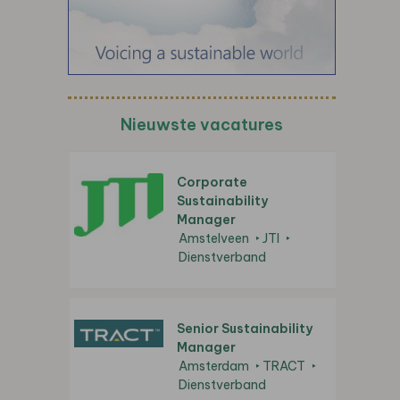
Nieuwste vacatures
Corporate
Sustainability
Manager
Amstelveen
JTI
Dienstverband
Senior Sustainability
Manager
Amsterdam
TRACT
Dienstverband