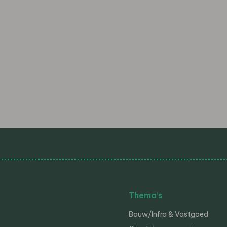
Thema’s
Bouw/Infra & Vastgoed