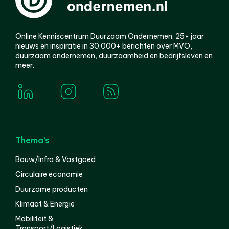
Online Kenniscentrum Duurzaam Ondernemen. 25+ jaar
nieuws en inspiratie in 30.000+ berichten over MVO,
duurzaam ondernemen, duurzaamheid en bedrijfsleven en
meer.
Thema’s
Bouw/Infra & Vastgoed
Circulaire economie
Duurzame producten
Klimaat & Energie
Mobiliteit &
Transport/Logistiek