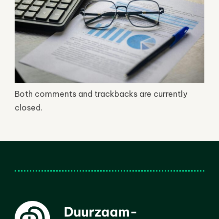
Both comments and trackbacks are currently
closed.