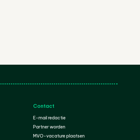
Contact
E-mail redactie
Partner worden
MVO-vacature plaatsen