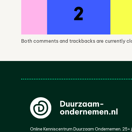
Both comments and trackbacks are currently cl
Online Kenniscentrum Duurzaam Ondernemen. 25+ jaa