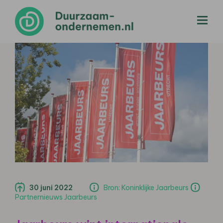
menu
30 juni 2022
Bron: Koninklijke Jaarbeurs
Partnernieuws Jaarbeurs