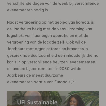
verschillende dagen van de week bij verschillende
evenementen nodig is.
Naast vergroening op het gebied van horeca, is
de Jaarbeurs bezig met de verduurzaming van
logistiek, van haar eigen operatie en met de
vergroening van de locatie zelf. Ook wil de
Jaarbeurs met organisatoren en branches in
gesprek hoe duurzaamheid een inhoudelijk thema
kan zijn op verschillende beurzen, evenementen
en andere bijeenkomsten. In 2030 wil de
Jaarbeurs de meest duurzame
evenementenlocatie van Europa zijn.