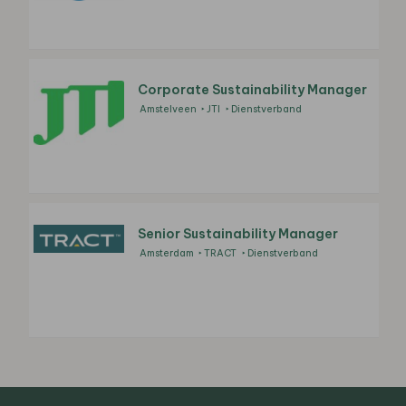
Corporate Sustainability Manager
Amstelveen
JTI
Dienstverband
Senior Sustainability Manager
Amsterdam
TRACT
Dienstverband