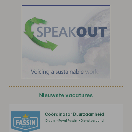
Nieuwste vacatures
Coördinator Duurzaamheid
Didam
Royal Fassin
Dienstverband