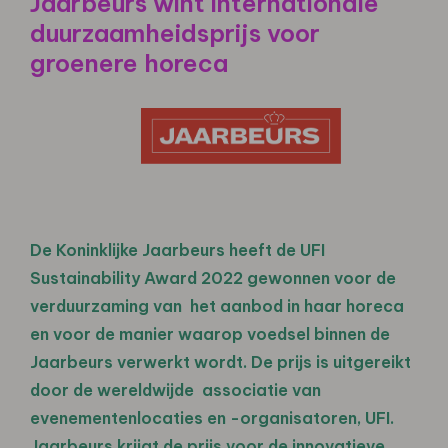
Jaarbeurs wint internationale
duurzaamheidsprijs voor
groenere horeca
De Koninklijke Jaarbeurs heeft de UFI
Sustainability Award 2022 gewonnen voor de
verduurzaming van het aanbod in haar horeca
en voor de manier waarop voedsel binnen de
Jaarbeurs verwerkt wordt. De prijs is uitgereikt
door de wereldwijde associatie van
evenementenlocaties en -organisatoren, UFI.
Jaarbeurs krijgt de prijs voor de innovatieve