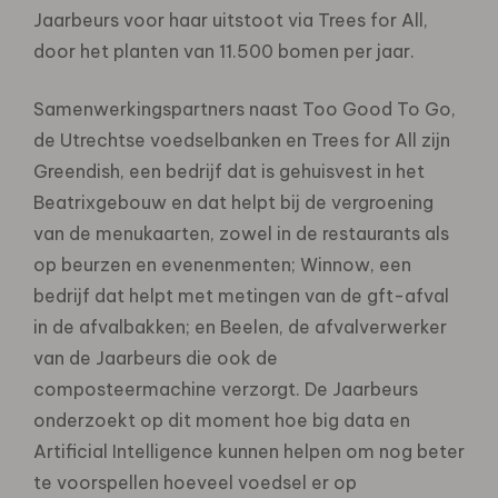
Jaarbeurs voor haar uitstoot via Trees for All,
door het planten van 11.500 bomen per jaar.
Samenwerkingspartners naast Too Good To Go,
de Utrechtse voedselbanken en Trees for All zijn
Greendish, een bedrijf dat is gehuisvest in het
Beatrixgebouw en dat helpt bij de vergroening
van de menukaarten, zowel in de restaurants als
op beurzen en evenenmenten; Winnow, een
bedrijf dat helpt met metingen van de gft-afval
in de afvalbakken; en Beelen, de afvalverwerker
van de Jaarbeurs die ook de
composteermachine verzorgt. De Jaarbeurs
onderzoekt op dit moment hoe big data en
Artificial Intelligence kunnen helpen om nog beter
te voorspellen hoeveel voedsel er op