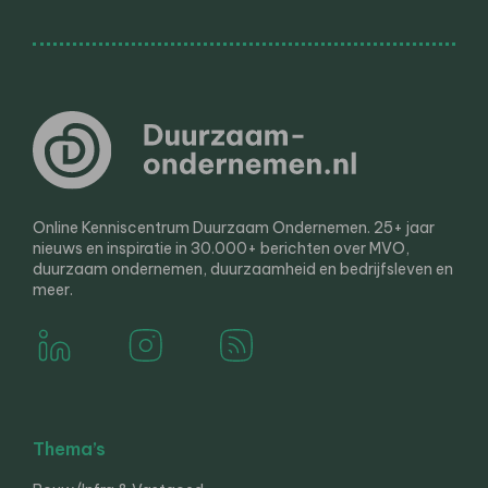
Online Kenniscentrum Duurzaam Ondernemen. 25+ jaar
nieuws en inspiratie in 30.000+ berichten over MVO,
duurzaam ondernemen, duurzaamheid en bedrijfsleven en
meer.
Thema’s