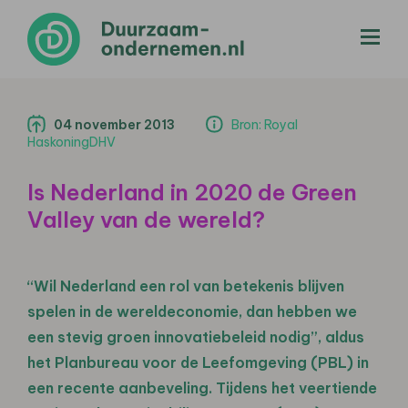
menu
04 november 2013
Bron: Royal
HaskoningDHV
Is Nederland in 2020 de Green
Valley van de wereld?
“Wil Nederland een rol van betekenis blijven
spelen in de wereldeconomie, dan hebben we
een stevig groen innovatiebeleid nodig”, aldus
het Planbureau voor de Leefomgeving (PBL) in
een recente aanbeveling. Tijdens het veertiende