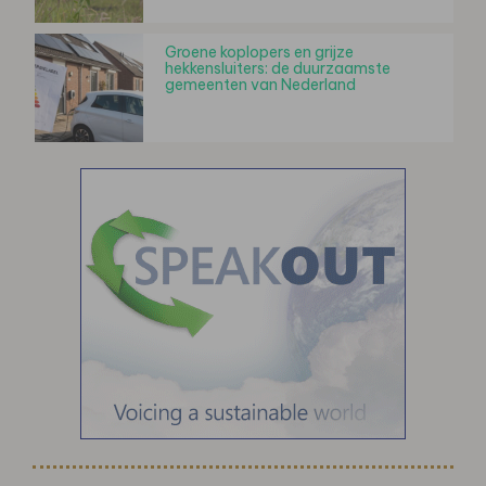
Groene koplopers en grijze
hekkensluiters: de duurzaamste
gemeenten van Nederland