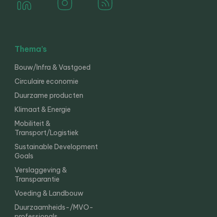
Thema’s
Bouw/Infra & Vastgoed
Circulaire economie
Duurzame producten
Klimaat & Energie
Mobiliteit &
Transport/Logistiek
Sustainable Development
Goals
Verslaggeving &
Transparantie
Voeding & Landbouw
Duurzaamheids-/MVO-
professionals