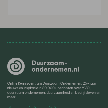
Online Kenniscentrum Duurzaam Ondernemen. 25+ jaar
nieuws en inspiratie in 30.000+ berichten over MVO,
duurzaam ondernemen, duurzaamheid en bedrijfsleven en
meer.