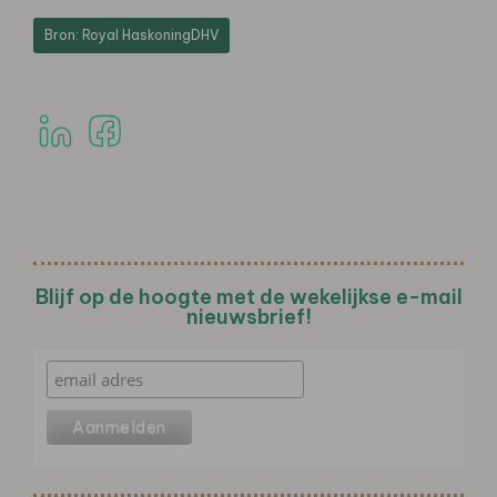
Bron: Royal HaskoningDHV
Blijf op de hoogte met de wekelijkse e-mail
nieuwsbrief!