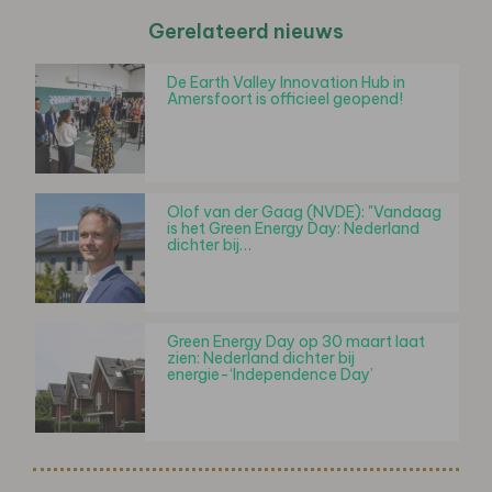
Gerelateerd nieuws
De Earth Valley Innovation Hub in
Amersfoort is officieel geopend!
Olof van der Gaag (NVDE): "Vandaag
is het Green Energy Day: Nederland
dichter bij…
Green Energy Day op 30 maart laat
zien: Nederland dichter bij
energie-‘Independence Day’