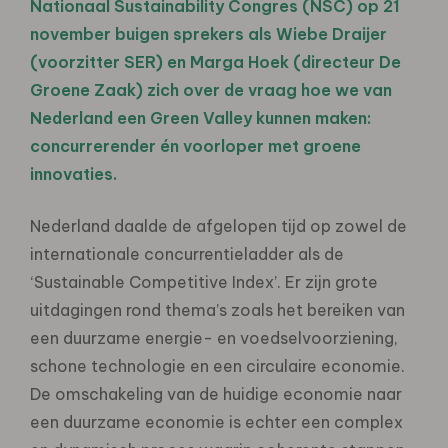
Nationaal Sustainability Congres (NSC) op 21
november buigen sprekers als Wiebe Draijer
(voorzitter SER) en Marga Hoek (directeur De
Groene Zaak) zich over de vraag hoe we van
Nederland een Green Valley kunnen maken:
concurrerender én voorloper met groene
innovaties.
Nederland daalde de afgelopen tijd op zowel de
internationale concurrentieladder als de
‘Sustainable Competitive Index’. Er zijn grote
uitdagingen rond thema’s zoals het bereiken van
een duurzame energie- en voedselvoorziening,
schone technologie en een circulaire economie.
De omschakeling van de huidige economie naar
een duurzame economie is echter een complex