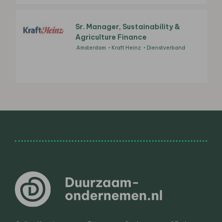
Sr. Manager, Sustainability &
Agriculture Finance
Amsterdam
Kraft Heinz
Dienstverband