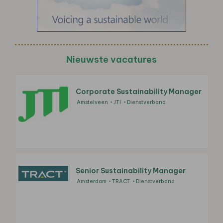
Nieuwste vacatures
Corporate Sustainability Manager
Amstelveen
JTI
Dienstverband
Senior Sustainability Manager
Amsterdam
TRACT
Dienstverband