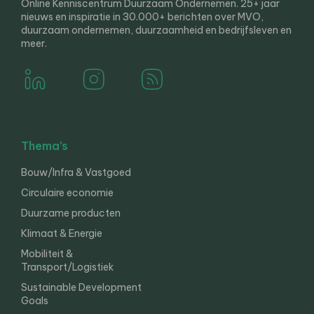
Online Kenniscentrum Duurzaam Ondernemen. 25+ jaar
nieuws en inspiratie in 30.000+ berichten over MVO,
duurzaam ondernemen, duurzaamheid en bedrijfsleven en
meer.
Thema’s
Bouw/Infra & Vastgoed
Circulaire economie
Duurzame producten
Klimaat & Energie
Mobiliteit &
Transport/Logistiek
Sustainable Development
Goals