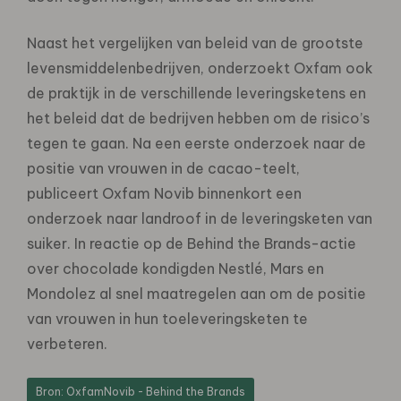
Naast het vergelijken van beleid van de grootste
levensmiddelenbedrijven, onderzoekt Oxfam ook
de praktijk in de verschillende leveringsketens en
het beleid dat de bedrijven hebben om de risico’s
tegen te gaan. Na een eerste onderzoek naar de
positie van vrouwen in de cacao-teelt,
publiceert Oxfam Novib binnenkort een
onderzoek naar landroof in de leveringsketen van
suiker. In reactie op de Behind the Brands-actie
over chocolade kondigden Nestlé, Mars en
Mondolez al snel maatregelen aan om de positie
van vrouwen in hun toeleveringsketen te
verbeteren.
Bron: OxfamNovib - Behind the Brands