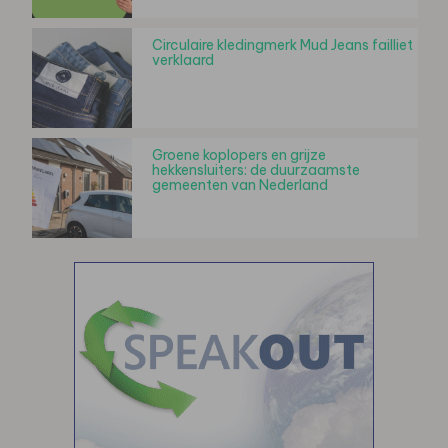
Circulaire kledingmerk Mud Jeans failliet
verklaard
Groene koplopers en grijze
hekkensluiters: de duurzaamste
gemeenten van Nederland