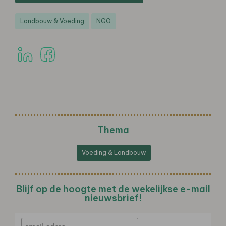
Landbouw & Voeding
NGO
Thema
Voeding & Landbouw
Blijf op de hoogte met de wekelijkse e-mail
nieuwsbrief!