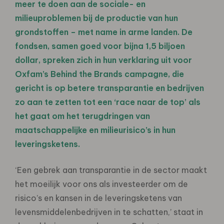
meer te doen aan de sociale- en
milieuproblemen bij de productie van hun
grondstoffen – met name in arme landen. De
fondsen, samen goed voor bijna 1,5 biljoen
dollar, spreken zich in hun verklaring uit voor
Oxfam’s Behind the Brands campagne, die
gericht is op betere transparantie en bedrijven
zo aan te zetten tot een ‘race naar de top’ als
het gaat om het terugdringen van
maatschappelijke en milieurisico’s in hun
leveringsketens.
‘Een gebrek aan transparantie in de sector maakt
het moeilijk voor ons als investeerder om de
risico’s en kansen in de leveringsketens van
levensmiddelenbedrijven in te schatten,’ staat in