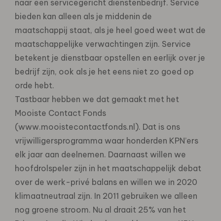
naar een servicegericht dienstenbedrijf. Service
bieden kan alleen als je middenin de
maatschappij staat, als je heel goed weet wat de
maatschappelijke verwachtingen zijn. Service
betekent je dienstbaar opstellen en eerlijk over je
bedrijf zijn, ook als je het eens niet zo goed op
orde hebt.
Tastbaar hebben we dat gemaakt met het
Mooiste Contact Fonds
(www.mooistecontactfonds.nl). Dat is ons
vrijwilligersprogramma waar honderden KPN’ers
elk jaar aan deelnemen. Daarnaast willen we
hoofdrolspeler zijn in het maatschappelijk debat
over de werk-privé balans en willen we in 2020
klimaatneutraal zijn. In 2011 gebruiken we alleen
nog groene stroom. Nu al draait 25% van het