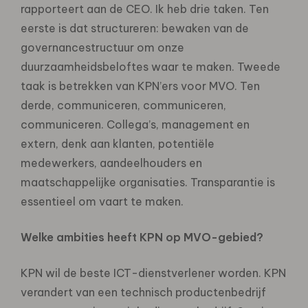
rapporteert aan de CEO. Ik heb drie taken. Ten
eerste is dat structureren: bewaken van de
governancestructuur om onze
duurzaamheidsbeloftes waar te maken. Tweede
taak is betrekken van KPN’ers voor MVO. Ten
derde, communiceren, communiceren,
communiceren. Collega’s, management en
extern, denk aan klanten, potentiële
medewerkers, aandeelhouders en
maatschappelijke organisaties. Transparantie is
essentieel om vaart te maken.
Welke ambities heeft KPN op MVO-gebied?
KPN wil de beste ICT-dienstverlener worden. KPN
verandert van een technisch productenbedrijf