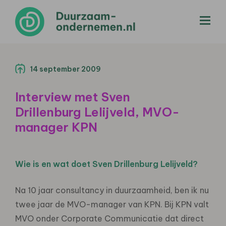
menu
14 september 2009
Interview met Sven
Drillenburg Lelijveld, MVO-
manager KPN
Wie is en wat doet Sven Drillenburg Lelijveld?
Na 10 jaar consultancy in duurzaamheid, ben ik nu
twee jaar de MVO-manager van KPN. Bij KPN valt
MVO onder Corporate Communicatie dat direct