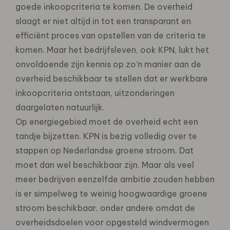
goede inkoopcriteria te komen. De overheid
slaagt er niet altijd in tot een transparant en
efficiënt proces van opstellen van de criteria te
komen. Maar het bedrijfsleven, ook KPN, lukt het
onvoldoende zijn kennis op zo’n manier aan de
overheid beschikbaar te stellen dat er werkbare
inkoopcriteria ontstaan, uitzonderingen
daargelaten natuurlijk.
Op energiegebied moet de overheid echt een
tandje bijzetten. KPN is bezig volledig over te
stappen op Nederlandse groene stroom. Dat
moet dan wel beschikbaar zijn. Maar als veel
meer bedrijven eenzelfde ambitie zouden hebben
is er simpelweg te weinig hoogwaardige groene
stroom beschikbaar, onder andere omdat de
overheidsdoelen voor opgesteld windvermogen