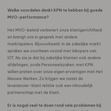
Welke voordelen denkt KPN te hebben bij goede
MVO-performance?
Het MVO-beleid verbetert onze klantgerichtheid
en brengt ons in gesprek met andere
marktspelers. Bijvoorbeeld: in de zakelijke markt
spraken we voorheen vooral met inkopers van
ICT. Nu zie je dat bij zakelijke klanten ook andere
afdelingen, zoals Personeelszaken, met KPN
willen praten over onze eigen ervaringen met Het
Nieuwe Werken. Zo krijgen we naast de
leverancier-klant relatie ook een inhoudelijk
partnerschap met de klant.
Er is nogal veel te doen rond vele problemen bij