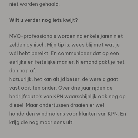
niet worden gehaald.
Wilt u verder nog iets kwijt?
MVO-professionals worden na enkele jaren niet
zelden cynisch. Mijn tip is: wees blij met wat je
wél hebt bereikt. En communiceer dat op een
eerlijke en feitelijke manier. Niemand pakt je het
dan nog af.
Natuurlijk, het kan altijd beter, de wereld gaat
vast ooit ten onder. Over drie jaar rijden de
bedrijfsauto’s van KPN waarschijnlijk ook nog op
diesel. Maar ondertussen draaien er wel
honderden windmolens voor klanten van KPN. En
krijg die nog maar eens uit!