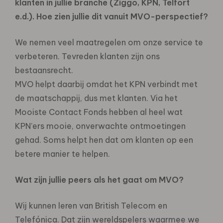
klanten in jullie branche (Ziggo, KPN, Telfort
e.d.). Hoe zien jullie dit vanuit MVO-perspectief?
We nemen veel maatregelen om onze service te
verbeteren. Tevreden klanten zijn ons
bestaansrecht.
MVO helpt daarbij omdat het KPN verbindt met
de maatschappij, dus met klanten. Via het
Mooiste Contact Fonds hebben al heel wat
KPN’ers mooie, onverwachte ontmoetingen
gehad. Soms helpt hen dat om klanten op een
betere manier te helpen.
Wat zijn jullie peers als het gaat om MVO?
Wij kunnen leren van British Telecom en
Telefónica. Dat zijn wereldspelers waarmee we