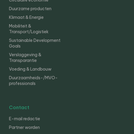
Circulaire economie
Duurzame producten
Klimaat & Energie
Mobiliteit &
Transport/Logistiek
Sustainable Development
Goals
Verslaggeving &
Transparantie
Voeding & Landbouw
Duurzaamheids-/MVO-
professionals
Contact
E-mail redactie
Partner worden