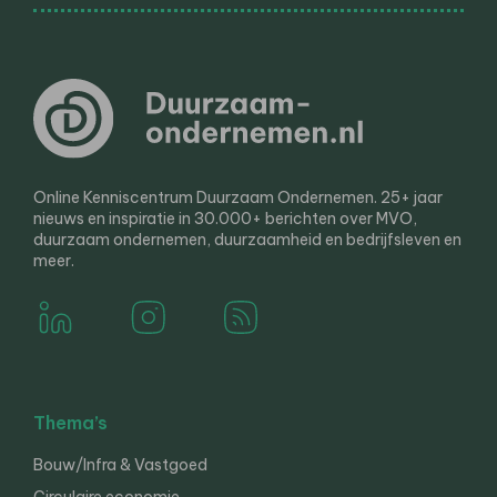
Online Kenniscentrum Duurzaam Ondernemen. 25+ jaar
nieuws en inspiratie in 30.000+ berichten over MVO,
duurzaam ondernemen, duurzaamheid en bedrijfsleven en
meer.
Thema’s
Bouw/Infra & Vastgoed