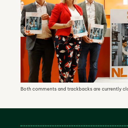
Both comments and trackbacks are currently cl