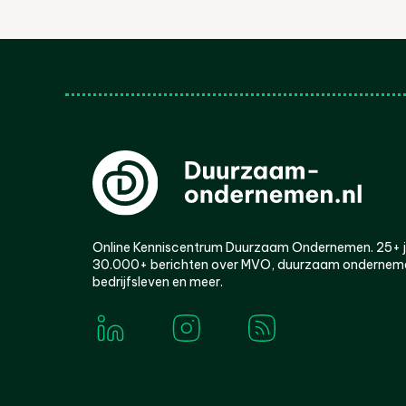
Online Kenniscentrum Duurzaam Ondernemen. 25+ jaa
30.000+ berichten over MVO, duurzaam ondernem
bedrijfsleven en meer.