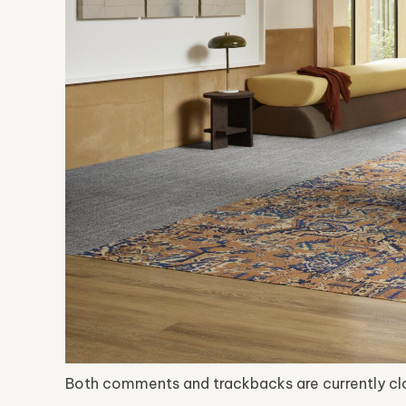
Both comments and trackbacks are currently cl