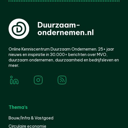
Online Kenniscentrum Duurzaam Ondernemen. 25+ jaar
nieuws en inspiratie in 30.000+ berichten over MVO,
duurzaam ondernemen, duurzaamheid en bedrijfsleven en
meer.
Thema’s
Bouw/Infra & Vastgoed
Circulaire economie