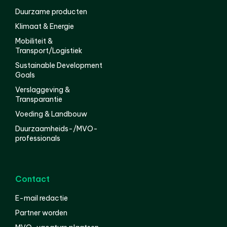
Duurzame producten
Klimaat & Energie
Mobiliteit &
Transport/Logistiek
Sustainable Development
Goals
Verslaggeving &
Transparantie
Voeding & Landbouw
Duurzaamheids-/MVO-
professionals
Contact
E-mail redactie
Partner worden