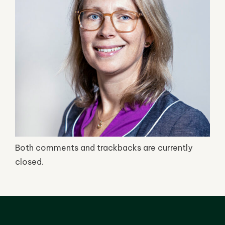
Both comments and trackbacks are currently
closed.