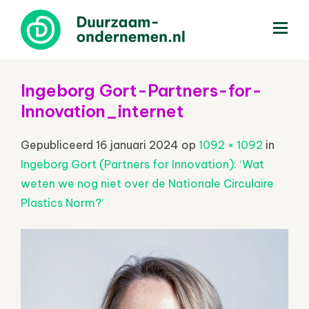
menu
Ingeborg Gort-Partners-for-
Innovation_internet
Gepubliceerd
16 januari 2024
op
1092 × 1092
in
Ingeborg Gort (Partners for Innovation): ‘Wat
weten we nog niet over de Nationale Circulaire
Plastics Norm?’