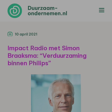
menu
10 april 2021
Impact Radio met Simon
Braaksma: “Verduurzaming
binnen Philips”