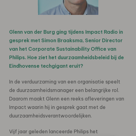
Glenn van der Burg ging tijdens Impact Radio in
gesprek met Simon Braaksma, Senior Director
van het Corporate Sustainability Office van
Philips. Hoe ziet het duurzaamheidsbeleid bij de
Eindhovense techgigant eruit?
In de verduurzaming van een organisatie speelt
de duurzaamheidsmanager een belangrijke rol.
Daarom maakt Glenn een reeks afleveringen van
Impact waarin hij in gesprek gaat met de
duurzaamheidsverantwoordelijken.
Vijf jaar geleden lanceerde Philips het