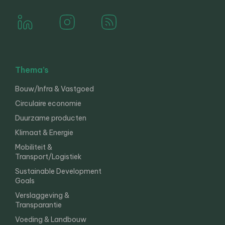
Thema’s
Bouw/Infra & Vastgoed
Circulaire economie
Duurzame producten
Klimaat & Energie
Mobiliteit &
Transport/Logistiek
Sustainable Development
Goals
Verslaggeving &
Transparantie
Voeding & Landbouw