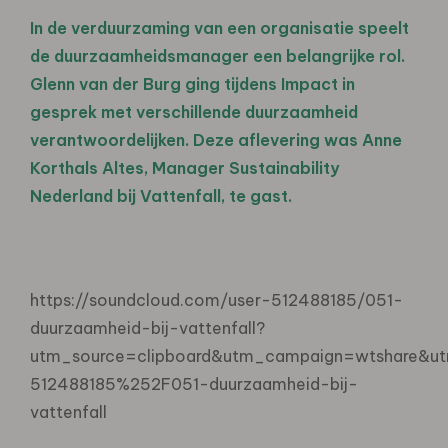
In de verduurzaming van een organisatie speelt
de duurzaamheidsmanager een belangrijke rol.
Glenn van der Burg ging tijdens Impact in
gesprek met verschillende duurzaamheid
verantwoordelijken. Deze aflevering was Anne
Korthals Altes, Manager Sustainability
Nederland bij Vattenfall, te gast.
https://soundcloud.com/user-512488185/051-
duurzaamheid-bij-vattenfall?
utm_source=clipboard&utm_campaign=wtshare&
512488185%252F051-duurzaamheid-bij-
vattenfall