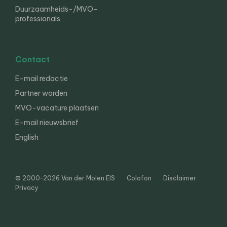
Duurzaamheids-/MVO-
professionals
Contact
E-mail redactie
Partner worden
MVO-vacature plaatsen
E-mail nieuwsbrief
English
© 2000-2026 Van der Molen EIS
Colofon
Disclaimer
Privacy