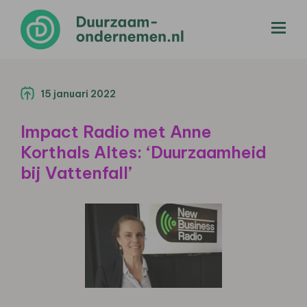
menu
15 januari 2022
Impact Radio met Anne
Korthals Altes: ‘Duurzaamheid
bij Vattenfall’