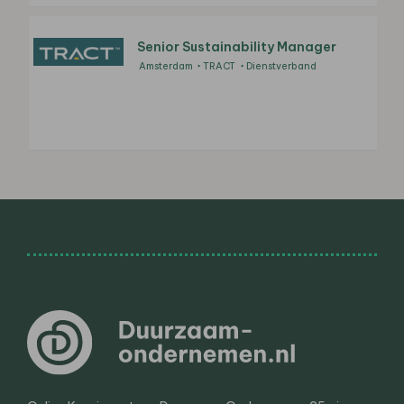
Senior Sustainability Manager
Amsterdam
TRACT
Dienstverband