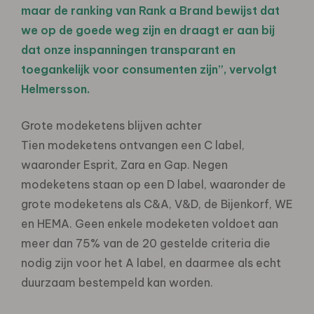
maar de ranking van Rank a Brand bewijst dat
we op de goede weg zijn en draagt er aan bij
dat onze inspanningen transparant en
toegankelijk voor consumenten zijn”, vervolgt
Helmersson.
Grote modeketens blijven achter
Tien modeketens ontvangen een C label,
waaronder Esprit, Zara en Gap. Negen
modeketens staan op een D label, waaronder de
grote modeketens als C&A, V&D, de Bijenkorf, WE
en HEMA. Geen enkele modeketen voldoet aan
meer dan 75% van de 20 gestelde criteria die
nodig zijn voor het A label, en daarmee als echt
duurzaam bestempeld kan worden.