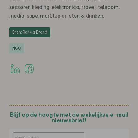
sectoren kleding, elektronica, travel, telecom,
media, supermarkten en eten & drinken.
Bron: Rank a Brand
NGO
Blijf op de hoogte met de wekelijkse e-mail
nieuwsbrief!