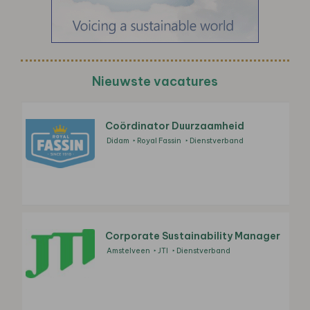
Nieuwste vacatures
Coördinator Duurzaamheid
Didam
Royal Fassin
Dienstverband
Corporate Sustainability Manager
Amstelveen
JTI
Dienstverband