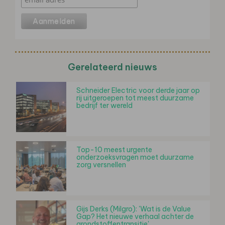
Gerelateerd nieuws
Schneider Electric voor derde jaar op
rij uitgeroepen tot meest duurzame
bedrijf ter wereld
Top-10 meest urgente
onderzoeksvragen moet duurzame
zorg versnellen
Gijs Derks (Milgro): 'Wat is de Value
Gap? Het nieuwe verhaal achter de
grondstoffentransitie'