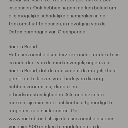
inspannen. Ook hebben negen merken beleid om
alle mogelijke schadelijke chemicaliën in de
toekomst uit te bannen, in navolging van de
Detox campagne van Greenpeace.
Rank a Brand
Het duurzaamheidsonderzoek onder modeketens
is onderdeel van de merkenvergelijkingen van
Rank a Brand, dat de consument de mogelijkheid
geeft om te kiezen voor bedrijven die oog
hebben voor milieu, klimaat en
arbeidsomstandigheden. Alle onderzochte
merken zijn ruim voor publicatie uitgenodigd te
reageren op de uitkomsten. Op
www.rankabrand.nl zijn de duurzaamheidscores
van ruim 600 merken te raadplegen, in de