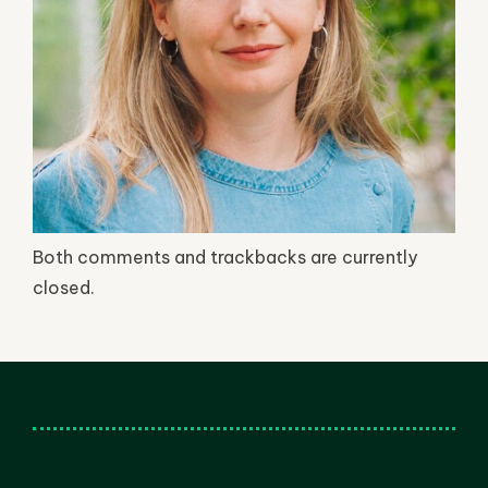
Both comments and trackbacks are currently
closed.