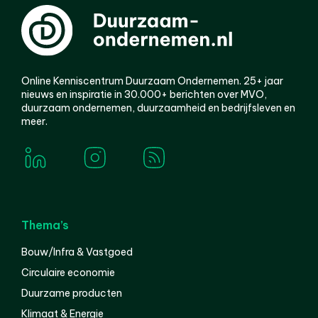
Online Kenniscentrum Duurzaam Ondernemen. 25+ jaar
nieuws en inspiratie in 30.000+ berichten over MVO,
duurzaam ondernemen, duurzaamheid en bedrijfsleven en
meer.
Thema’s
Bouw/Infra & Vastgoed
Circulaire economie
Duurzame producten
Klimaat & Energie