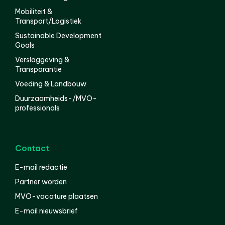
Mobiliteit &
Transport/Logistiek
Sustainable Development
Goals
Verslaggeving &
Transparantie
Voeding & Landbouw
Duurzaamheids-/MVO-
professionals
Contact
E-mail redactie
Partner worden
MVO-vacature plaatsen
E-mail nieuwsbrief